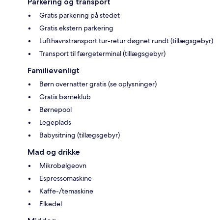
Parkering og transport
Gratis parkering på stedet
Gratis ekstern parkering
Lufthavnstransport tur-retur døgnet rundt (tillægsgebyr)
Transport til færgeterminal (tillægsgebyr)
Familievenligt
Børn overnatter gratis (se oplysninger)
Gratis børneklub
Børnepool
Legeplads
Babysitning (tillægsgebyr)
Mad og drikke
Mikrobølgeovn
Espressomaskine
Kaffe-/temaskine
Elkedel