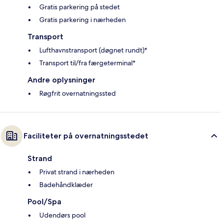
Gratis parkering på stedet
Gratis parkering i nærheden
Transport
Lufthavnstransport (døgnet rundt)*
Transport til/fra færgeterminal*
Andre oplysninger
Røgfrit overnatningssted
Faciliteter på overnatningsstedet
Strand
Privat strand i nærheden
Badehåndklæder
Pool/Spa
Udendørs pool