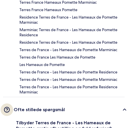
Terres France Hameaux Pomette Marminiac
Terres France Hameaux Pomette
Residence Terres de France - Les Hameaux de Pomette
Marminiac
Marminiac Terres de France - Les Hameaux de Pomette
Residence
Residence Terres de France - Les Hameaux de Pomette
Terres de France - Les Hameaux de Pomette Marminiac
Terres de France Les Hameaux de Pomette
Les Hameaux de Pomette
Terres de France - Les Hameaux de Pomette Residence
Terres de France - Les Hameaux de Pomette Marminiac
Terres de France - Les Hameaux de Pomette Residence
Marminiac
Ofte stillede spørgsmål
Tilbyder Terres de France - Les Hameaux de