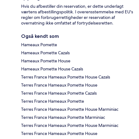
Hvis du afbestiller din reservation, er dette underlagt
værtens afbestillingspolitik. I overensstemmelse med EU's
regler om forbrugerrettigheder er reservation af
overnatning ikke omfattet af fortrydelsesretten.
Også kendt som
Hameaux Pomette
Hameaux Pomette Cazals
Hameaux Pomette House
Hameaux Pomette House Cazals
Terres France Hameaux Pomette House Cazals
Terres France Hameaux Pomette House
Terres France Hameaux Pomette Cazals
Terres France Hameaux Pomette
Terres France Hameaux Pomette House Marminiac
Terres France Hameaux Pomette Marminiac
Terres France Hameaux Pomette House Marminiac
Terres France Hameaux Pomette House