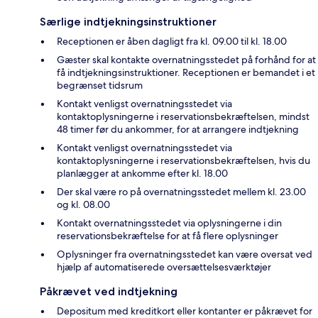
Særlige indtjekningsinstruktioner
Receptionen er åben dagligt fra kl. 09.00 til kl. 18.00
Gæster skal kontakte overnatningsstedet på forhånd for at
få indtjekningsinstruktioner. Receptionen er bemandet i et
begrænset tidsrum
Kontakt venligst overnatningsstedet via
kontaktoplysningerne i reservationsbekræftelsen, mindst
48 timer før du ankommer, for at arrangere indtjekning
Kontakt venligst overnatningsstedet via
kontaktoplysningerne i reservationsbekræftelsen, hvis du
planlægger at ankomme efter kl. 18.00
Der skal være ro på overnatningsstedet mellem kl. 23.00
og kl. 08.00
Kontakt overnatningsstedet via oplysningerne i din
reservationsbekræftelse for at få flere oplysninger
Oplysninger fra overnatningsstedet kan være oversat ved
hjælp af automatiserede oversættelsesværktøjer
Påkrævet ved indtjekning
Depositum med kreditkort eller kontanter er påkrævet for