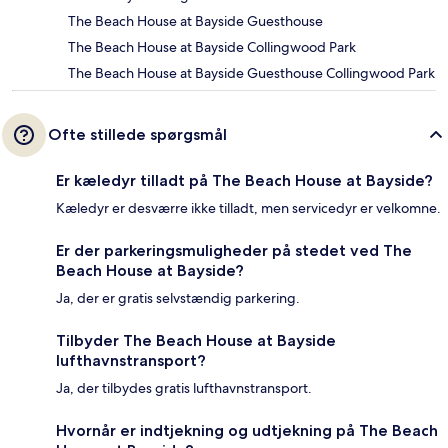
The Beach House at Bayside Guesthouse
The Beach House at Bayside Collingwood Park
The Beach House at Bayside Guesthouse Collingwood Park
Ofte stillede spørgsmål
Er kæledyr tilladt på The Beach House at Bayside?
Kæledyr er desværre ikke tilladt, men servicedyr er velkomne.
Er der parkeringsmuligheder på stedet ved The
Beach House at Bayside?
Ja, der er gratis selvstændig parkering.
Tilbyder The Beach House at Bayside
lufthavnstransport?
Ja, der tilbydes gratis lufthavnstransport.
Hvornår er indtjekning og udtjekning på The Beach