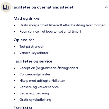
Faciliteter på overnatningsstedet
Mad og drikke
Gratis morgenmad tilberedt efter bestilling hver morgen
Roomservice (i et begrænset antal timer)
Oplevelser
Tæt på stranden
Vandre-/cykelruter
Faciliteter og service
Reception (begrænsede åbningstider)
Concierge-tjenester
Hjælp med udflugter/billetter
Renseri- og vaskeriservice
Bagageopbevaring
Gratis cykeludlejning
Faciliteter