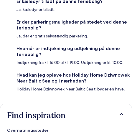
Er kæledyr tilladt på denne feriebolig?
Ja, kæledyr er tilladt.
Er der parkeringsmuligheder på stedet ved denne
feriebolig?
Ja, der er gratis selvstændig parkering.
Hvornår er indtjekning og udtjekning på denne
feriebolig?
Indtjekning fra kl. 16.00 til kl. 19.00. Udtjekning er kl. 10.00.
Hvad kan jeg opleve hos Holiday Home Dziwnowek
Near Baltic Sea og i nærheden?
Holiday Home Dziwnowek Near Baltic Sea tilbyder en have.
Find inspiration
Overnatningssteder