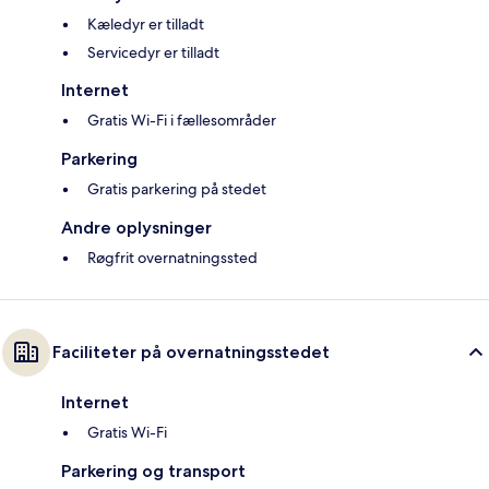
Kæledyr er tilladt
Servicedyr er tilladt
Internet
Gratis Wi-Fi i fællesområder
Parkering
Gratis parkering på stedet
Andre oplysninger
Røgfrit overnatningssted
Faciliteter på overnatningsstedet
Internet
Gratis Wi-Fi
Parkering og transport