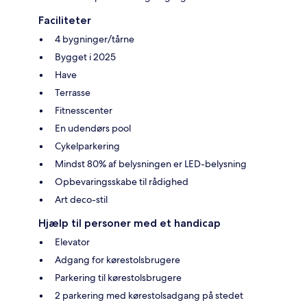
Faciliteter
4 bygninger/tårne
Bygget i 2025
Have
Terrasse
Fitnesscenter
En udendørs pool
Cykelparkering
Mindst 80% af belysningen er LED-belysning
Opbevaringsskabe til rådighed
Art deco-stil
Hjælp til personer med et handicap
Elevator
Adgang for kørestolsbrugere
Parkering til kørestolsbrugere
2 parkering med kørestolsadgang på stedet