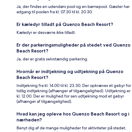
Ja, der findes en udendørs pool og en børnepool. Gæster har
adgang til poolen fra kl. 07.30 til kl. 20.30.
Er kæledyr tilladt på Quenzo Beach Resort?
Kæledyr er desværre ikke tilladt.
Er der parkeringsmuligheder på stedet ved Quenzo
Beach Resort?
Ja, der er gratis selvstændig parkering.
Hvornår er indtjekning og udtjekning på Quenzo
Beach Resort?
Indtjekning fra kl. 14.00 til kl. 23.30. Der opkræves et gebyr for
tidlig indtjekning (afhænger af tilgængelighed). Udtjekning er
kl. 12.00. Der er mulighed for sen udtjekning mod et gebyr
(afhænger af tilgængelighed).
Hvad kan jeg opleve hos Quenzo Beach Resort og i
nærheden?
Benyt dig af de mange muligheder for aktiviteter på stedet,