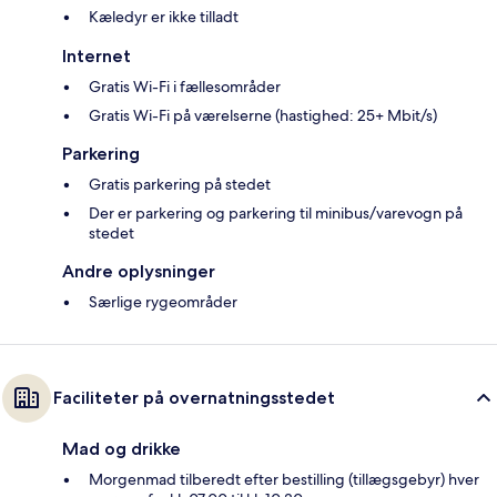
Kæledyr er ikke tilladt
Internet
Gratis Wi-Fi i fællesområder
Gratis Wi-Fi på værelserne (hastighed: 25+ Mbit/s)
Parkering
Gratis parkering på stedet
Der er parkering og parkering til minibus/varevogn på
stedet
Andre oplysninger
Særlige rygeområder
Faciliteter på overnatningsstedet
Mad og drikke
Morgenmad tilberedt efter bestilling (tillægsgebyr) hver