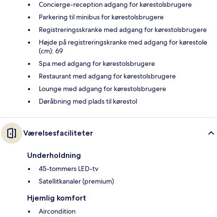
Concierge-reception adgang for kørestolsbrugere
Parkering til minibus for kørestolsbrugere
Registreringsskranke med adgang for kørestolsbrugere
Højde på registreringskranke med adgang for kørestole
(cm): 69
Spa med adgang for kørestolsbrugere
Restaurant med adgang for kørestolsbrugere
Lounge med adgang for kørestolsbrugere
Døråbning med plads til kørestol
Værelsesfaciliteter
Underholdning
45-tommers LED-tv
Satellitkanaler (premium)
Hjemlig komfort
Aircondition