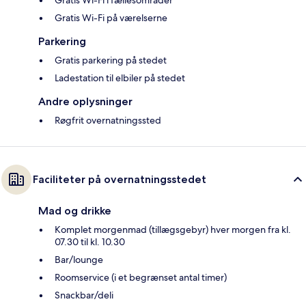
Gratis Wi-Fi på værelserne
Parkering
Gratis parkering på stedet
Ladestation til elbiler på stedet
Andre oplysninger
Røgfrit overnatningssted
Faciliteter på overnatningsstedet
Mad og drikke
Komplet morgenmad (tillægsgebyr) hver morgen fra kl.
07.30 til kl. 10.30
Bar/lounge
Roomservice (i et begrænset antal timer)
Snackbar/deli