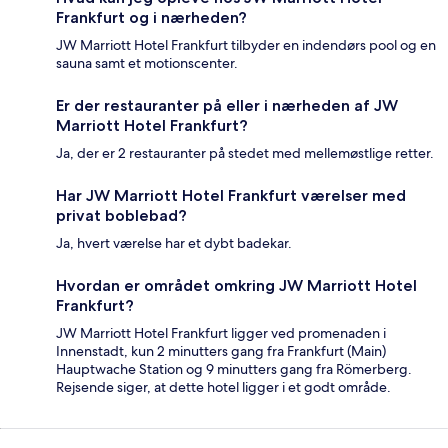
Frankfurt og i nærheden?
JW Marriott Hotel Frankfurt tilbyder en indendørs pool og en
sauna samt et motionscenter.
Er der restauranter på eller i nærheden af JW
Marriott Hotel Frankfurt?
Ja, der er 2 restauranter på stedet med mellemøstlige retter.
Har JW Marriott Hotel Frankfurt værelser med
privat boblebad?
Ja, hvert værelse har et dybt badekar.
Hvordan er området omkring JW Marriott Hotel
Frankfurt?
JW Marriott Hotel Frankfurt ligger ved promenaden i
Innenstadt, kun 2 minutters gang fra Frankfurt (Main)
Hauptwache Station og 9 minutters gang fra Römerberg.
Rejsende siger, at dette hotel ligger i et godt område.