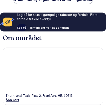
Log på for at se tilgængelige rabatter og fordele. Flere
fordele til flere eventyr.
Log på
Tilmeld dig nu – det er gratis
Om området
Thurn-und-Taxis-Platz 2, Frankfurt, HE, 60313
Åbn kort