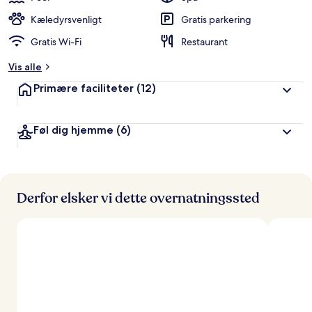
Kæledyrsvenligt
Gratis parkering
Gratis Wi-Fi
Restaurant
Vis alle
Primære faciliteter
(12)
Føl dig hjemme
(6)
Derfor elsker vi dette overnatningssted