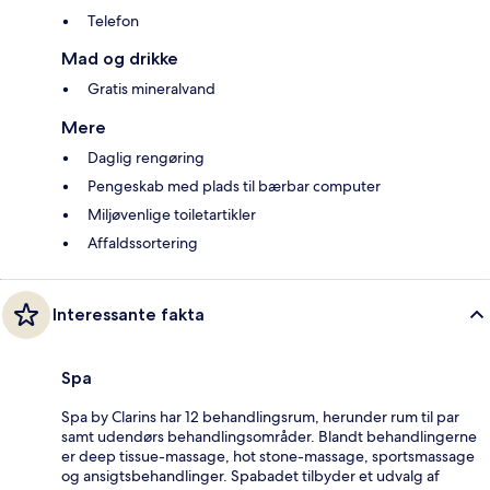
Telefon
Mad og drikke
Gratis mineralvand
Mere
Daglig rengøring
Pengeskab med plads til bærbar computer
Miljøvenlige toiletartikler
Affaldssortering
Interessante fakta
Spa
Spa by Clarins har 12 behandlingsrum, herunder rum til par
samt udendørs behandlingsområder. Blandt behandlingerne
er deep tissue-massage, hot stone-massage, sportsmassage
og ansigtsbehandlinger. Spabadet tilbyder et udvalg af