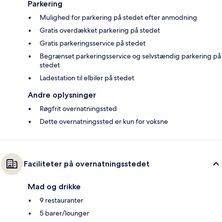
Parkering
Mulighed for parkering på stedet efter anmodning
Gratis overdækket parkering på stedet
Gratis parkeringsservice på stedet
Begrænset parkeringsservice og selvstændig parkering på
stedet
Ladestation til elbiler på stedet
Andre oplysninger
Røgfrit overnatningssted
Dette overnatningssted er kun for voksne
Faciliteter på overnatningsstedet
Mad og drikke
9 restauranter
5 barer/lounger