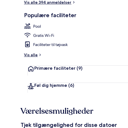
Vis alle 394 anmeldelser
Populære faciliteter
Haveudsigt
Pool
Gratis Wi-Fi
Faciliteter til tøjvask
Vis alle
Primære faciliteter
(9)
Føl dig hjemme
(6)
Værelsesmuligheder
Tjek tilgængelighed for disse datoer