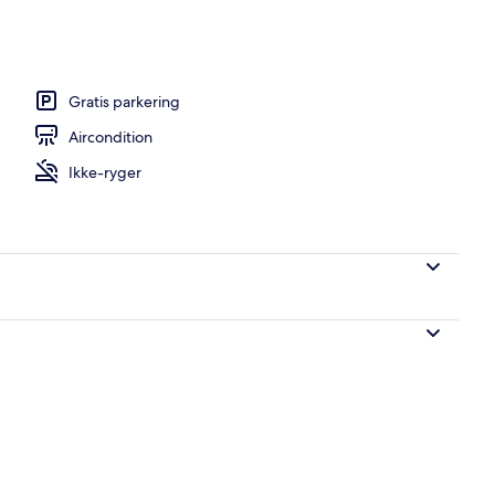
Gratis parkering
Aircondition
Ikke-ryger