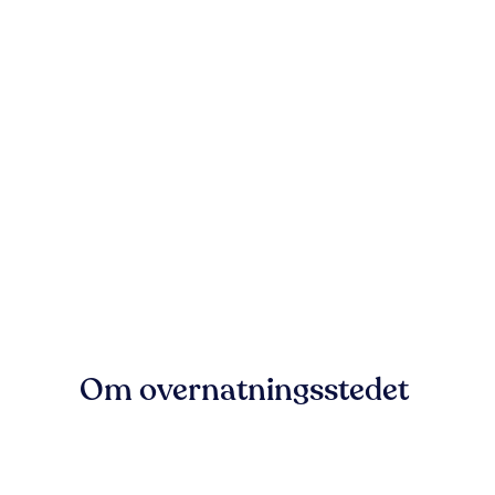
Om overnatningsstedet