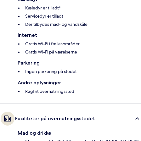
Kæledyr er tilladt*
Servicedyr er tilladt
Der tilbydes mad- og vandskåle
Internet
Gratis Wi-Fi i fællesområder
Gratis Wi-Fi på værelserne
Parkering
Ingen parkering på stedet
Andre oplysninger
Røgfrit overnatningssted
Faciliteter på overnatningsstedet
Mad og drikke