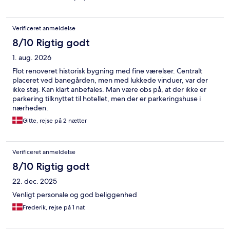
Verificeret anmeldelse
8/10 Rigtig godt
1. aug. 2026
Flot renoveret historisk bygning med fine værelser. Centralt
placeret ved banegården, men med lukkede vinduer, var der
ikke støj. Kan klart anbefales. Man være obs på, at der ikke er
parkering tilknyttet til hotellet, men der er parkeringshuse i
nærheden.
Gitte, rejse på 2 nætter
Verificeret anmeldelse
8/10 Rigtig godt
22. dec. 2025
Venligt personale og god beliggenhed
Frederik, rejse på 1 nat