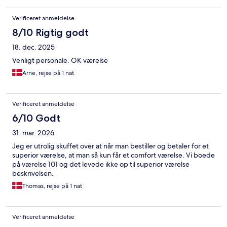
Verificeret anmeldelse
8/10 Rigtig godt
18. dec. 2025
Venligt personale. OK værelse
Arne, rejse på 1 nat
Verificeret anmeldelse
6/10 Godt
31. mar. 2026
Jeg er utrolig skuffet over at når man bestiller og betaler for et
superior værelse, at man så kun får et comfort værelse. Vi boede
på værelse 101 og det levede ikke op til superior værelse
beskrivelsen.
Thomas, rejse på 1 nat
Verificeret anmeldelse