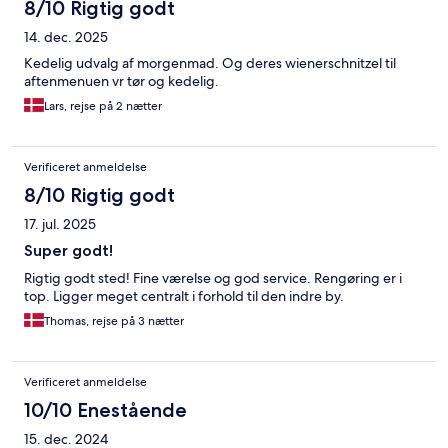
8/10 Rigtig godt
14. dec. 2025
Kedelig udvalg af morgenmad. Og deres wienerschnitzel til
aftenmenuen vr tør og kedelig.
Lars, rejse på 2 nætter
Verificeret anmeldelse
8/10 Rigtig godt
17. jul. 2025
Super godt!
Rigtig godt sted! Fine værelse og god service. Rengøring er i
top. Ligger meget centralt i forhold til den indre by.
Thomas, rejse på 3 nætter
Verificeret anmeldelse
10/10 Enestående
15. dec. 2024