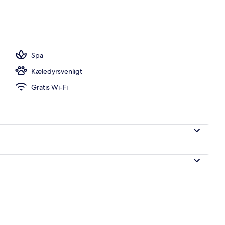
Spa
Kæledyrsvenligt
Gratis Wi-Fi