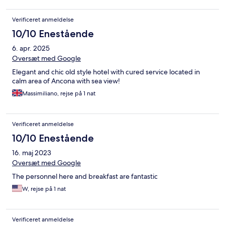
Verificeret anmeldelse
10/10 Enestående
6. apr. 2025
Oversæt med Google
Elegant and chic old style hotel with cured service located in
calm area of Ancona with sea view!
Massimiliano, rejse på 1 nat
Verificeret anmeldelse
10/10 Enestående
16. maj 2023
Oversæt med Google
The personnel here and breakfast are fantastic
W, rejse på 1 nat
Verificeret anmeldelse