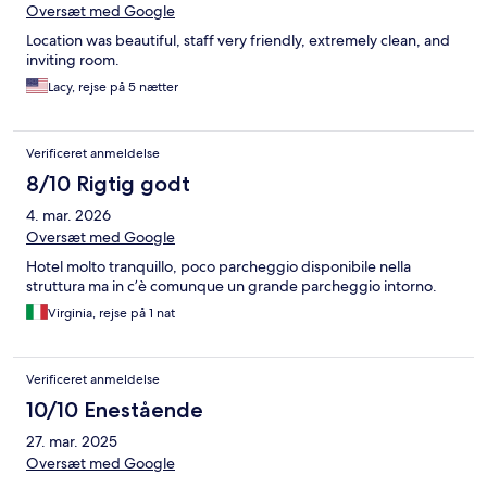
Oversæt med Google
Location was beautiful, staff very friendly, extremely clean, and
inviting room.
Lacy, rejse på 5 nætter
Verificeret anmeldelse
8/10 Rigtig godt
4. mar. 2026
Oversæt med Google
Hotel molto tranquillo, poco parcheggio disponibile nella
struttura ma in c’è comunque un grande parcheggio intorno.
Virginia, rejse på 1 nat
Verificeret anmeldelse
10/10 Enestående
27. mar. 2025
Oversæt med Google