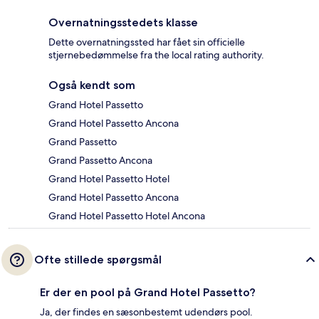
Overnatningsstedets klasse
Dette overnatningssted har fået sin officielle
stjernebedømmelse fra the local rating authority.
Også kendt som
Grand Hotel Passetto
Grand Hotel Passetto Ancona
Grand Passetto
Grand Passetto Ancona
Grand Hotel Passetto Hotel
Grand Hotel Passetto Ancona
Grand Hotel Passetto Hotel Ancona
Ofte stillede spørgsmål
Er der en pool på Grand Hotel Passetto?
Ja, der findes en sæsonbestemt udendørs pool.