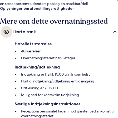
en sæsonbestemt udendørs pool og en snackbar/deli.
Oplysninger om afbestillingsrettigheder
Mere om dette overnatningssted
I korte træk
Hotellets størrelse
40 værelser
Overnatningsstedet har 3 etager
Indtjekning/udtjekning
Indtjekning er fra kl. 15.00 til når som helst
Hurtig indtjekning/udtjekning er tilgængelig
Udtjekning er kl. 12.00
Mulighed for kontaktløs udtjekning
Særlige indtjekningsinstruktioner
Receptionspersonalet tager imod gæster ved ankomst til
overnatningsstedet