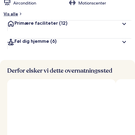
Aircondition
Motionscenter
Vis alle
Primære faciliteter
(12)
Føl dig hjemme
(6)
Derfor elsker vi dette overnatningssted