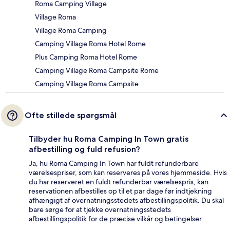
Roma Camping Village
Village Roma
Village Roma Camping
Camping Village Roma Hotel Rome
Plus Camping Roma Hotel Rome
Camping Village Roma Campsite Rome
Camping Village Roma Campsite
Ofte stillede spørgsmål
Tilbyder hu Roma Camping In Town gratis
afbestilling og fuld refusion?
Ja, hu Roma Camping In Town har fuldt refunderbare
værelsespriser, som kan reserveres på vores hjemmeside. Hvis
du har reserveret en fuldt refunderbar værelsespris, kan
reservationen afbestilles op til et par dage før indtjekning
afhængigt af overnatningsstedets afbestillingspolitik. Du skal
bare sørge for at tjekke overnatningsstedets
afbestillingspolitik for de præcise vilkår og betingelser.