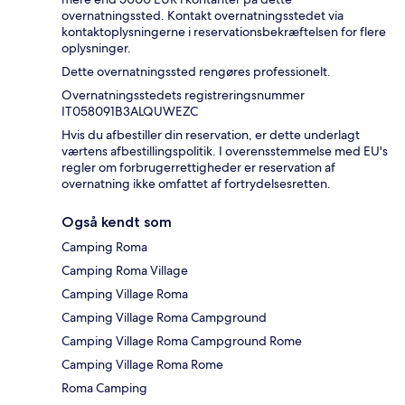
overnatningssted. Kontakt overnatningsstedet via
kontaktoplysningerne i reservationsbekræftelsen for flere
oplysninger.
Dette overnatningssted rengøres professionelt.
Overnatningsstedets registreringsnummer
IT058091B3ALQUWEZC
Hvis du afbestiller din reservation, er dette underlagt
værtens afbestillingspolitik. I overensstemmelse med EU's
regler om forbrugerrettigheder er reservation af
overnatning ikke omfattet af fortrydelsesretten.
Også kendt som
Camping Roma
Camping Roma Village
Camping Village Roma
Camping Village Roma Campground
Camping Village Roma Campground Rome
Camping Village Roma Rome
Roma Camping