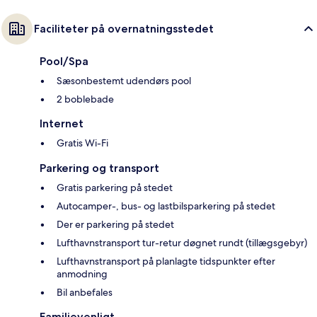
Faciliteter på overnatningsstedet
Pool/Spa
Sæsonbestemt udendørs pool
2 boblebade
Internet
Gratis Wi-Fi
Parkering og transport
Gratis parkering på stedet
Autocamper-, bus- og lastbilsparkering på stedet
Der er parkering på stedet
Lufthavnstransport tur-retur døgnet rundt (tillægsgebyr)
Lufthavnstransport på planlagte tidspunkter efter
anmodning
Bil anbefales
Familievenligt