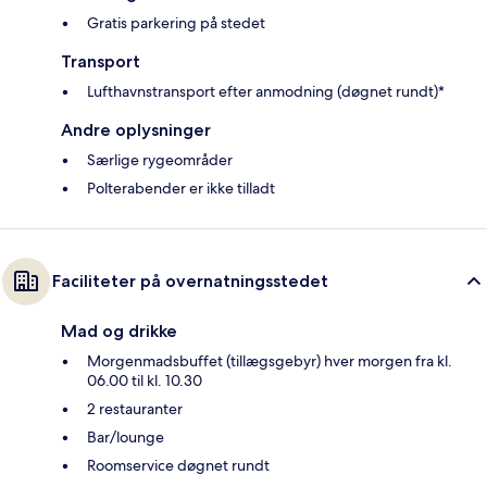
Gratis parkering på stedet
Transport
Lufthavnstransport efter anmodning (døgnet rundt)*
Andre oplysninger
Særlige rygeområder
Polterabender er ikke tilladt
Faciliteter på overnatningsstedet
Mad og drikke
Morgenmadsbuffet (tillægsgebyr) hver morgen fra kl.
06.00 til kl. 10.30
2 restauranter
Bar/lounge
Roomservice døgnet rundt