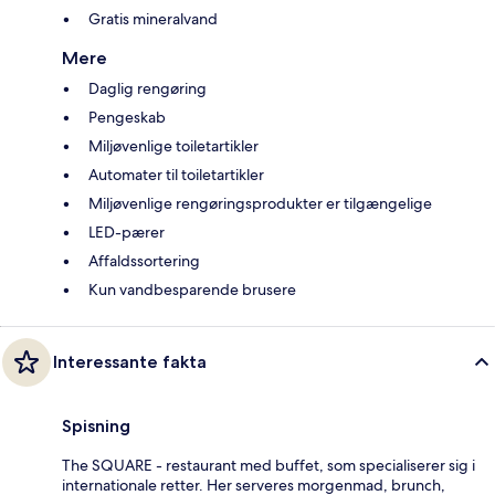
Gratis mineralvand
Mere
Daglig rengøring
Pengeskab
Miljøvenlige toiletartikler
Automater til toiletartikler
Miljøvenlige rengøringsprodukter er tilgængelige
LED-pærer
Affaldssortering
Kun vandbesparende brusere
Interessante fakta
Spisning
The SQUARE - restaurant med buffet, som specialiserer sig i
internationale retter. Her serveres morgenmad, brunch,