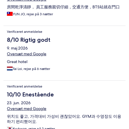
房間乾淨清靜， 員工服務親切仔細，交通方便，BTS站就在門口
YUN JO, rejse på 3 nætter
Verificeret anmeldelse
8/10 Rigtig godt
9. maj 2026
Oversæt med Google
Great hotel
Tai Loi, rejse på 6 nætter
Verificeret anmeldelse
10/10 Enestående
23. jun. 2026
Oversæt med Google
위치도 좋고, 가격대비 가성비 괜찮았어요. GYM과 수영장도 이용
하기 편리했어요.
Kyukwon, rejse på 2 nætter