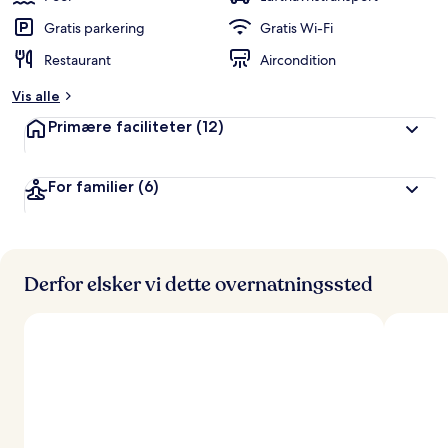
Gratis parkering
Gratis Wi-Fi
Restaurant
Aircondition
Vis alle
Primære faciliteter
(12)
For familier
(6)
Derfor elsker vi dette overnatningssted