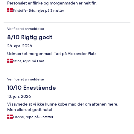
Personalet er flinke og morgenmaden er helt fin.
Kristoffer Brix, rejse på 3 nætter
Verificeret anmeldelse
8/10 Rigtig godt
26. apr. 2026
Udmærket morgenmad. Tæt på Alexander Platz.
Stina, rejse på 1 nat
Verificeret anmeldelse
10/10 Enestående
13. jun. 2026
Vi savnede at vi ikke kunne købe mad der om aftenen mere.
Men ellers et godt hotel
Hanne, rejse på 3 nætter