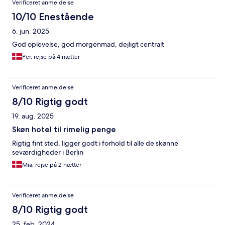
Verificeret anmeldelse
10/10 Enestående
6. jun. 2025
God oplevelse, god morgenmad, dejligt centralt
Per, rejse på 4 nætter
Verificeret anmeldelse
8/10 Rigtig godt
19. aug. 2025
Skøn hotel til rimelig penge
Rigtig fint sted, ligger godt i forhold til alle de skønne
seværdigheder i Berlin
Mia, rejse på 2 nætter
Verificeret anmeldelse
8/10 Rigtig godt
25. feb. 2024