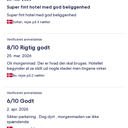
Super fint hotel med god beliggenhed
Super fint hotel med god beliggenhed
Sofian, rejse på 3 nætter
Verificeret anmeldelse
8/10 Rigtig godt
25. mar. 2026
Ok morgenmad. Der er hvad der skal bruges. Hotellet
begynder at se slidt ud nogle steder men tingene virker.
Bo, rejse på 2 nætter
Verificeret anmeldelse
6/10 Godt
2. apr. 2026
Sikker parkering . Dog dyrt , morgenmaden var ikke
spændende