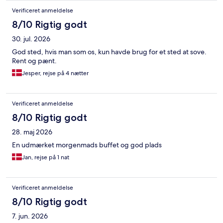
Verificeret anmeldelse
8/10 Rigtig godt
30. jul. 2026
God sted, hvis man som os, kun havde brug for et sted at sove.
Rent og pænt.
Jesper, rejse på 4 nætter
Verificeret anmeldelse
8/10 Rigtig godt
28. maj 2026
En udmærket morgenmads buffet og god plads
Jan, rejse på 1 nat
Verificeret anmeldelse
8/10 Rigtig godt
7. jun. 2026