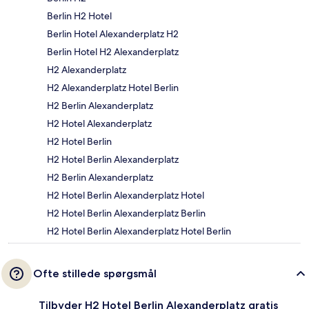
Berlin H2 Hotel
Berlin Hotel Alexanderplatz H2
Berlin Hotel H2 Alexanderplatz
H2 Alexanderplatz
H2 Alexanderplatz Hotel Berlin
H2 Berlin Alexanderplatz
H2 Hotel Alexanderplatz
H2 Hotel Berlin
H2 Hotel Berlin Alexanderplatz
H2 Berlin Alexanderplatz
H2 Hotel Berlin Alexanderplatz Hotel
H2 Hotel Berlin Alexanderplatz Berlin
H2 Hotel Berlin Alexanderplatz Hotel Berlin
Ofte stillede spørgsmål
Tilbyder H2 Hotel Berlin Alexanderplatz gratis