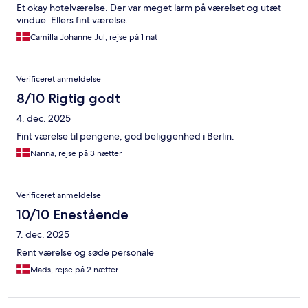
Et okay hotelværelse. Der var meget larm på værelset og utæt
vindue. Ellers fint værelse.
Camilla Johanne Jul, rejse på 1 nat
Verificeret anmeldelse
8/10 Rigtig godt
4. dec. 2025
Fint værelse til pengene, god beliggenhed i Berlin.
Nanna, rejse på 3 nætter
Verificeret anmeldelse
10/10 Enestående
7. dec. 2025
Rent værelse og søde personale
Mads, rejse på 2 nætter