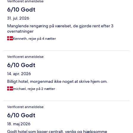
Verificeret anmeldelse
6/10 Godt
31. jul. 2026
Manglende rengøring på værelset, de gjorde rent efter 3
overnatninger
Kenneth, rejse på 4 nætter
Verificeret anmeldelse
6/10 Godt
14. apr. 2026
Billigt hotel, morgenmad ikke noget at skrive hjem om.
michael, rejse på 2 nætter
Verificeret anmeldelse
6/10 Godt
18. maj 2026
Godt hotel som ligger centralt, venlig og hjælpsomme