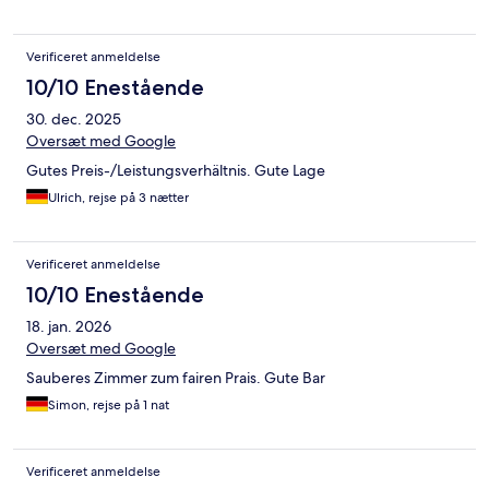
Verificeret anmeldelse
10/10 Enestående
30. dec. 2025
Oversæt med Google
Gutes Preis-/Leistungsverhältnis. Gute Lage
Ulrich, rejse på 3 nætter
Verificeret anmeldelse
10/10 Enestående
18. jan. 2026
Oversæt med Google
Sauberes Zimmer zum fairen Prais. Gute Bar
Simon, rejse på 1 nat
Verificeret anmeldelse