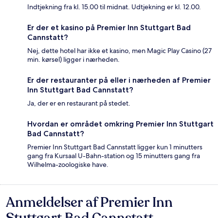
Indtjekning fra kl. 15.00 til midnat. Udtjekning er kl. 12.00.
Er der et kasino på Premier Inn Stuttgart Bad
Cannstatt?
Nej, dette hotel har ikke et kasino, men Magic Play Casino (27
min. kørsel) ligger i nærheden.
Er der restauranter på eller i nærheden af Premier
Inn Stuttgart Bad Cannstatt?
Ja, der er en restaurant på stedet.
Hvordan er området omkring Premier Inn Stuttgart
Bad Cannstatt?
Premier Inn Stuttgart Bad Cannstatt ligger kun 1 minutters
gang fra Kursaal U-Bahn-station og 15 minutters gang fra
Wilhelma-zoologiske have.
Anmeldelser af Premier Inn
Anmeldelser