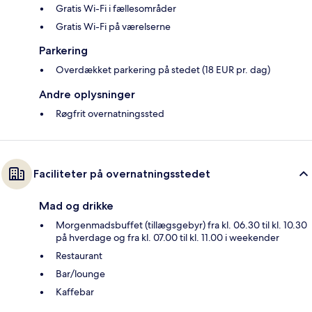
Gratis Wi-Fi i fællesområder
Gratis Wi-Fi på værelserne
Parkering
Overdækket parkering på stedet (18 EUR pr. dag)
Andre oplysninger
Røgfrit overnatningssted
Faciliteter på overnatningsstedet
Mad og drikke
Morgenmadsbuffet (tillægsgebyr) fra kl. 06.30 til kl. 10.30
på hverdage og fra kl. 07.00 til kl. 11.00 i weekender
Restaurant
Bar/lounge
Kaffebar