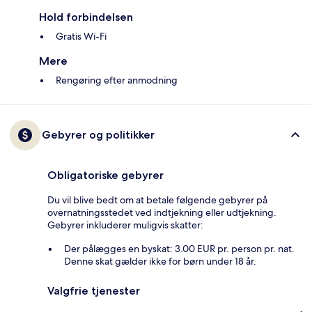
Hold forbindelsen
Gratis Wi-Fi
Mere
Rengøring efter anmodning
Gebyrer og politikker
Obligatoriske gebyrer
Du vil blive bedt om at betale følgende gebyrer på
overnatningsstedet ved indtjekning eller udtjekning.
Gebyrer inkluderer muligvis skatter:
Der pålægges en byskat: 3.00 EUR pr. person pr. nat.
Denne skat gælder ikke for børn under 18 år.
Valgfrie tjenester