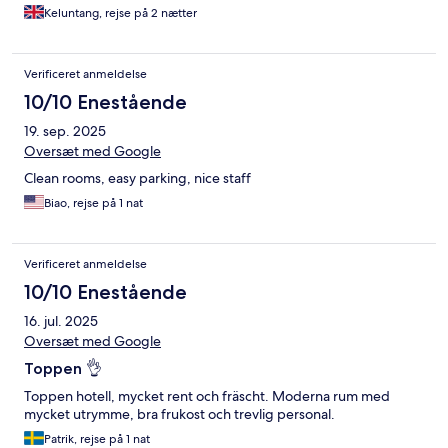
Keluntang, rejse på 2 nætter
Verificeret anmeldelse
10/10 Enestående
19. sep. 2025
Oversæt med Google
Clean rooms, easy parking, nice staff
Biao, rejse på 1 nat
Verificeret anmeldelse
10/10 Enestående
16. jul. 2025
Oversæt med Google
Toppen 👌
Toppen hotell, mycket rent och fräscht. Moderna rum med
mycket utrymme, bra frukost och trevlig personal.
Patrik, rejse på 1 nat