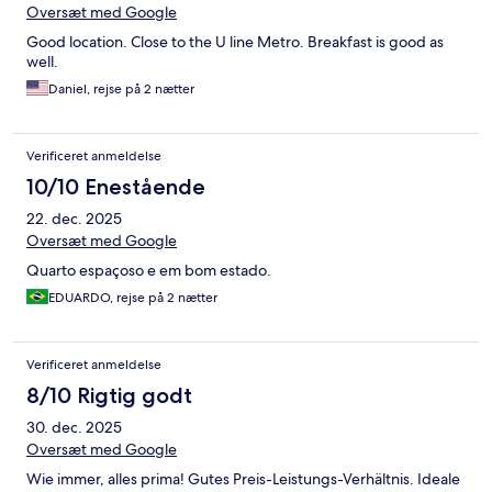
Oversæt med Google
Good location. Close to the U line Metro. Breakfast is good as
well.
Daniel, rejse på 2 nætter
Verificeret anmeldelse
10/10 Enestående
22. dec. 2025
Oversæt med Google
Quarto espaçoso e em bom estado.
EDUARDO, rejse på 2 nætter
Verificeret anmeldelse
8/10 Rigtig godt
30. dec. 2025
Oversæt med Google
Wie immer, alles prima! Gutes Preis-Leistungs-Verhältnis. Ideale