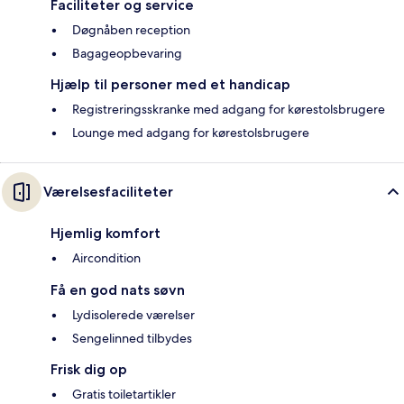
Faciliteter og service
Døgnåben reception
Bagageopbevaring
Hjælp til personer med et handicap
Registreringsskranke med adgang for kørestolsbrugere
Lounge med adgang for kørestolsbrugere
Værelsesfaciliteter
Hjemlig komfort
Aircondition
Få en god nats søvn
Lydisolerede værelser
Sengelinned tilbydes
Frisk dig op
Gratis toiletartikler