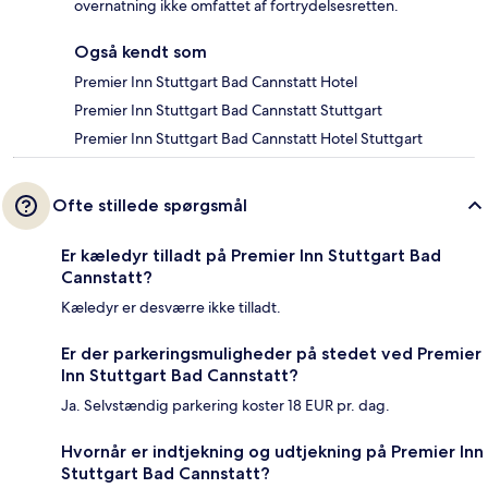
overnatning ikke omfattet af fortrydelsesretten.
Også kendt som
Premier Inn Stuttgart Bad Cannstatt Hotel
Premier Inn Stuttgart Bad Cannstatt Stuttgart
Premier Inn Stuttgart Bad Cannstatt Hotel Stuttgart
Ofte stillede spørgsmål
Er kæledyr tilladt på Premier Inn Stuttgart Bad
Cannstatt?
Kæledyr er desværre ikke tilladt.
Er der parkeringsmuligheder på stedet ved Premier
Inn Stuttgart Bad Cannstatt?
Ja. Selvstændig parkering koster 18 EUR pr. dag.
Hvornår er indtjekning og udtjekning på Premier Inn
Stuttgart Bad Cannstatt?