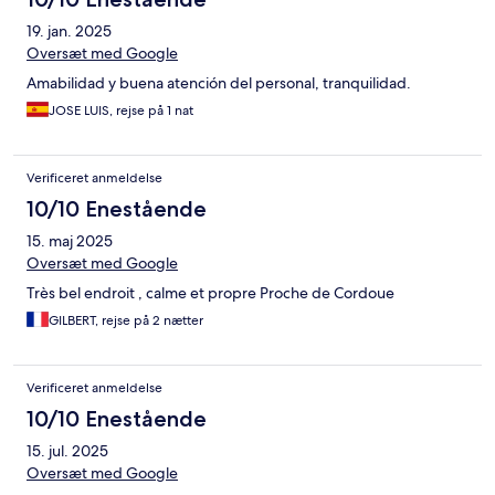
19. jan. 2025
Oversæt med Google
Amabilidad y buena atención del personal, tranquilidad.
JOSE LUIS, rejse på 1 nat
Verificeret anmeldelse
10/10 Enestående
15. maj 2025
Oversæt med Google
Très bel endroit , calme et propre Proche de Cordoue
GILBERT, rejse på 2 nætter
Verificeret anmeldelse
10/10 Enestående
15. jul. 2025
Oversæt med Google