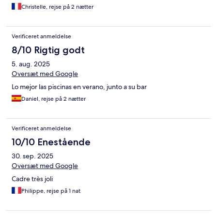
Christelle, rejse på 2 nætter
Verificeret anmeldelse
8/10 Rigtig godt
5. aug. 2025
Oversæt med Google
Lo mejor las piscinas en verano, junto a su bar
Daniel, rejse på 2 nætter
Verificeret anmeldelse
10/10 Enestående
30. sep. 2025
Oversæt med Google
Cadre très joli
Philippe, rejse på 1 nat