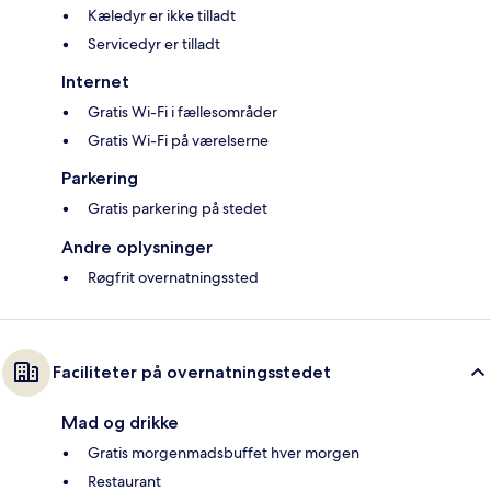
Kæledyr er ikke tilladt
Servicedyr er tilladt
Internet
Gratis Wi-Fi i fællesområder
Gratis Wi-Fi på værelserne
Parkering
Gratis parkering på stedet
Andre oplysninger
Røgfrit overnatningssted
Faciliteter på overnatningsstedet
Mad og drikke
Gratis morgenmadsbuffet hver morgen
Restaurant