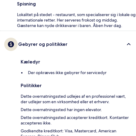
Spisning
Lokalitet på stedet - restaurant, som specialiserer sig i lokale og
internationale retter. Her serveres frokost og middag.
Gæsterne kan nyde drikkevarer i baren. Åben hver dag.
Gebyrer og politikker
Kæledyr
Der opkræves ikke gebyrer for servicedyr
Politikker
Dette overnatningssted udlejes af en professionel vært,
der udlejer som en virksomhed eller et erhverv.
Dette overnatningssted har ingen elevator.
Dette overnatningssted accepterer kreditkort. Kontanter
accepteres ikke.
Godkendte kreditkort: Visa, Mastercard, American