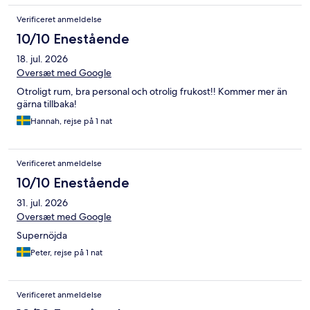
Verificeret anmeldelse
10/10 Enestående
18. jul. 2026
Oversæt med Google
Otroligt rum, bra personal och otrolig frukost!! Kommer mer än
gärna tillbaka!
Hannah, rejse på 1 nat
Verificeret anmeldelse
10/10 Enestående
31. jul. 2026
Oversæt med Google
Supernöjda
Peter, rejse på 1 nat
Verificeret anmeldelse