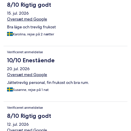
8/10 Rigtig godt
15. jul. 2026
Oversæt med Google
Bra läge och trevlig frukost
Karolina, rejse på 2 nætter
Verificeret anmeldelse
10/10 Enestående
20. jul. 2026
Oversæt med Google
Jättetrevlig personal, fin frukost och bra rum.
Susanne, rejse på 1 nat
Verificeret anmeldelse
8/10 Rigtig godt
12. jul. 2026
Oversæt med Google