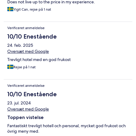
Does not live up to the price in my experience.
Yigit Can, rejse på 1 nat
Verificeret anmeldelse
10/10 Enestående
24. feb. 2025
Oversæt med Google
Trevligt hotel med en god frukost
Rejse på 1 nat
Verificeret anmeldelse
10/10 Enestående
23. jul. 2024
Oversæt med Google
Toppen vistelse
Fantastiskt trevligt hotell och personal, mycket god frukost och
övrig meny med.