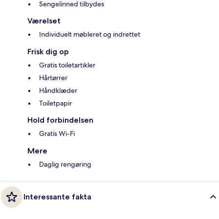
Sengelinned tilbydes
Værelset
Individuelt møbleret og indrettet
Frisk dig op
Gratis toiletartikler
Hårtørrer
Håndklæder
Toiletpapir
Hold forbindelsen
Gratis Wi-Fi
Mere
Daglig rengøring
Interessante fakta