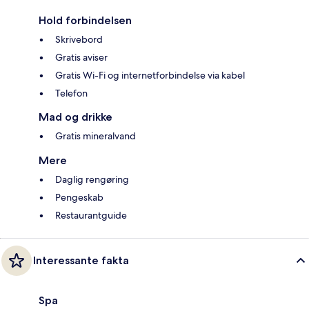
Hold forbindelsen
Skrivebord
Gratis aviser
Gratis Wi-Fi og internetforbindelse via kabel
Telefon
Mad og drikke
Gratis mineralvand
Mere
Daglig rengøring
Pengeskab
Restaurantguide
Interessante fakta
Spa