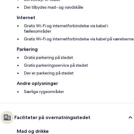
Der tilbydes mad- og vandskåle
Internet
Gratis Wi-Fi og internetforbindelse via kabel i
fællesområder
Gratis Wi-Fi og internetforbindelse via kabel på værelserne
Parkering
Gratis parkering på stedet
Gratis parkeringsservice på stedet
Der er parkering på stedet
Andre oplysninger
Særlige rygeområder
Faciliteter på overnatningsstedet
Mad og drikke