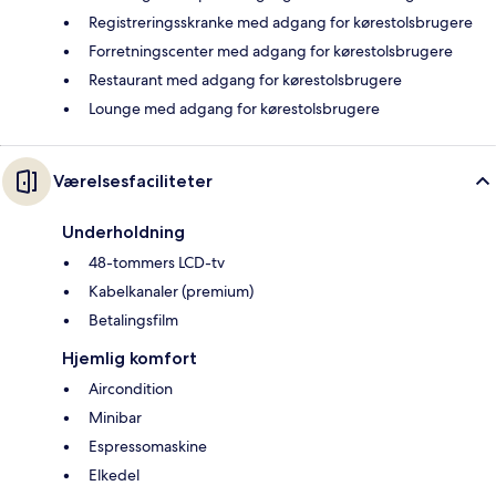
Registreringsskranke med adgang for kørestolsbrugere
Forretningscenter med adgang for kørestolsbrugere
Restaurant med adgang for kørestolsbrugere
Lounge med adgang for kørestolsbrugere
Værelsesfaciliteter
Underholdning
48-tommers LCD-tv
Kabelkanaler (premium)
Betalingsfilm
Hjemlig komfort
Aircondition
Minibar
Espressomaskine
Elkedel