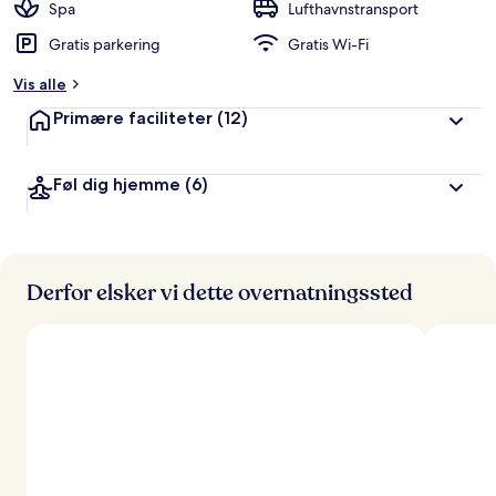
Spa
Lufthavnstransport
Gratis parkering
Gratis Wi-Fi
Vis alle
Primære faciliteter
(12)
Føl dig hjemme
(6)
Derfor elsker vi dette overnatningssted