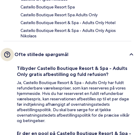
Castello Boutique Resort Spa
Castello Boutique Resort Spa Adults Only
Castello Boutique Resort & Spa - Adults Only Hotel
Castello Boutique Resort & Spa - Adults Only Agios
Nikolaos
Ofte stillede spørgsmål
Tilbyder Castello Boutique Resort & Spa - Adults
Only gratis afbestilling og fuld refusion?
Ja, Castello Boutique Resort & Spa - Adults Only har fuldt
refunderbare værelsespriser, som kan reserveres på vores
hjemmeside. Hvis du har reserveret en fuldt refunderbar
værelsespris, kan reservationen afbestilles op til et par dage
før indtjekning afhængigt af overnatningsstedets
afbestillingspolitik. Du skal bare sørge for at tjekke
overnatningsstedets afbestillingspolitik for de præcise vilkår
og betingelser.
Er der en pool på Castello Boutique Resort & Spa -