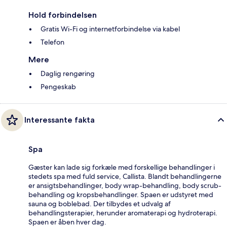
Hold forbindelsen
Gratis Wi-Fi og internetforbindelse via kabel
Telefon
Mere
Daglig rengøring
Pengeskab
Interessante fakta
Spa
Gæster kan lade sig forkæle med forskellige behandlinger i
stedets spa med fuld service, Callista. Blandt behandlingerne
er ansigtsbehandlinger, body wrap-behandling, body scrub-
behandling og kropsbehandlinger. Spaen er udstyret med
sauna og boblebad. Der tilbydes et udvalg af
behandlingsterapier, herunder aromaterapi og hydroterapi.
Spaen er åben hver dag.