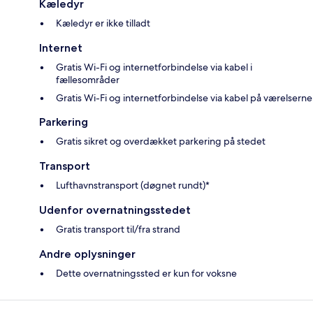
Kæledyr
Kæledyr er ikke tilladt
Internet
Gratis Wi-Fi og internetforbindelse via kabel i
fællesområder
Gratis Wi-Fi og internetforbindelse via kabel på værelserne
Parkering
Gratis sikret og overdækket parkering på stedet
Transport
Lufthavnstransport (døgnet rundt)*
Udenfor overnatningsstedet
Gratis transport til/fra strand
Andre oplysninger
Dette overnatningssted er kun for voksne