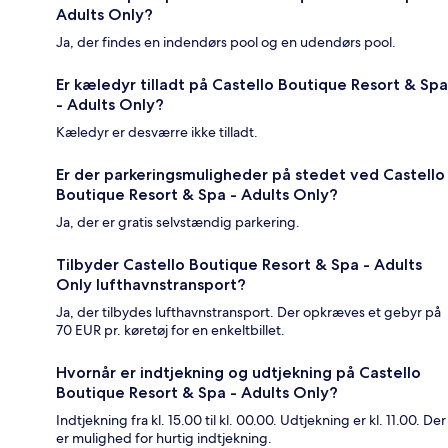
Adults Only?
Ja, der findes en indendørs pool og en udendørs pool.
Er kæledyr tilladt på Castello Boutique Resort & Spa
- Adults Only?
Kæledyr er desværre ikke tilladt.
Er der parkeringsmuligheder på stedet ved Castello
Boutique Resort & Spa - Adults Only?
Ja, der er gratis selvstændig parkering.
Tilbyder Castello Boutique Resort & Spa - Adults
Only lufthavnstransport?
Ja, der tilbydes lufthavnstransport. Der opkræves et gebyr på
70 EUR pr. køretøj for en enkeltbillet.
Hvornår er indtjekning og udtjekning på Castello
Boutique Resort & Spa - Adults Only?
Indtjekning fra kl. 15.00 til kl. 00.00. Udtjekning er kl. 11.00. Der
er mulighed for hurtig indtjekning.