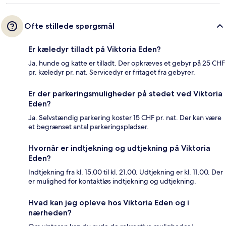
Ofte stillede spørgsmål
Er kæledyr tilladt på Viktoria Eden?
Ja, hunde og katte er tilladt. Der opkræves et gebyr på 25 CHF
pr. kæledyr pr. nat. Servicedyr er fritaget fra gebyrer.
Er der parkeringsmuligheder på stedet ved Viktoria
Eden?
Ja. Selvstændig parkering koster 15 CHF pr. nat. Der kan være
et begrænset antal parkeringspladser.
Hvornår er indtjekning og udtjekning på Viktoria
Eden?
Indtjekning fra kl. 15.00 til kl. 21.00. Udtjekning er kl. 11.00. Der
er mulighed for kontaktløs indtjekning og udtjekning.
Hvad kan jeg opleve hos Viktoria Eden og i
nærheden?