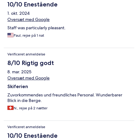
10/10 Enestående
1. okt. 2024
Oversæt med Google
Staff was particularly pleasant.
Paul, rejse på 1 nat
Verificeret anmeldelse
8/10 Rigtig godt
8. mar. 2025
Oversæt med Google
Skiferien
Zuvorkommendes und freundliches Personal. Wunderbarer
Blick in die Berge.
N., rejse på 2 nætter
Verificeret anmeldelse
10/10 Enestående