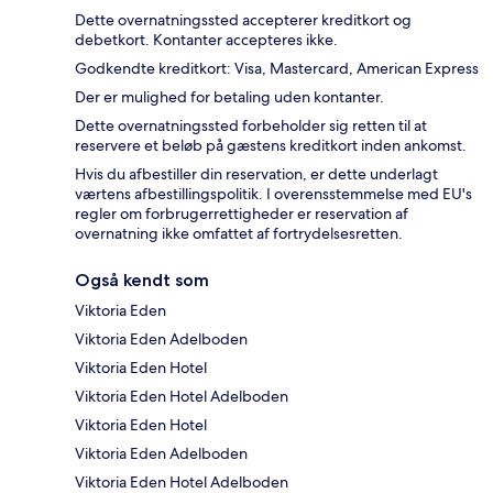
Dette overnatningssted accepterer kreditkort og
debetkort. Kontanter accepteres ikke.
Godkendte kreditkort: Visa, Mastercard, American Express
Der er mulighed for betaling uden kontanter.
Dette overnatningssted forbeholder sig retten til at
reservere et beløb på gæstens kreditkort inden ankomst.
Hvis du afbestiller din reservation, er dette underlagt
værtens afbestillingspolitik. I overensstemmelse med EU's
regler om forbrugerrettigheder er reservation af
overnatning ikke omfattet af fortrydelsesretten.
Også kendt som
Viktoria Eden
Viktoria Eden Adelboden
Viktoria Eden Hotel
Viktoria Eden Hotel Adelboden
Viktoria Eden Hotel
Viktoria Eden Adelboden
Viktoria Eden Hotel Adelboden