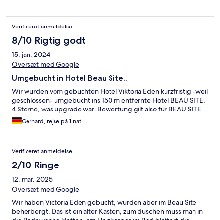
Verificeret anmeldelse
8/10 Rigtig godt
15. jan. 2024
Oversæt med Google
Umgebucht in Hotel Beau Site..
Wir wurden vom gebuchten Hotel Viktoria Eden kurzfristig -weil
geschlossen- umgebucht ins 150 m entfernte Hotel BEAU SITE,
4 Sterne, was upgrade war. Bewertung gilt also für BEAU SITE.
Gerhard, rejse på 1 nat
Verificeret anmeldelse
2/10 Ringe
12. mar. 2025
Oversæt med Google
Wir haben Victoria Eden gebucht, wurden aber im Beau Site
beherbergt. Das ist ein alter Kasten, zum duschen muss man in