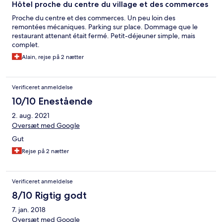
Hôtel proche du centre du village et des commerces
Proche du centre et des commerces. Un peu loin des
remontées mécaniques. Parking sur place. Dommage que le
restaurant attenant était fermé. Petit-déjeuner simple, mais
complet.
Alain, rejse på 2 nætter
Verificeret anmeldelse
10/10 Enestående
2. aug. 2021
Oversæt med Google
Gut
Rejse på 2 nætter
Verificeret anmeldelse
8/10 Rigtig godt
7. jan. 2018
Oversæt med Google