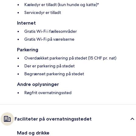
Kæledyr er tilladt (kun hunde og katte)*
Servicedyr er tilladt
Internet
Gratis Wi-Fi i fællesområder
Gratis Wi-Fi på værelserne
Parkering
Overdækket parkering på stedet (15 CHF pr. nat)
Der er parkering på stedet
Begrænset parkering på stedet
Andre oplysninger
Røgfrit overnatningssted
Faciliteter på overnatningsstedet
Mad og drikke