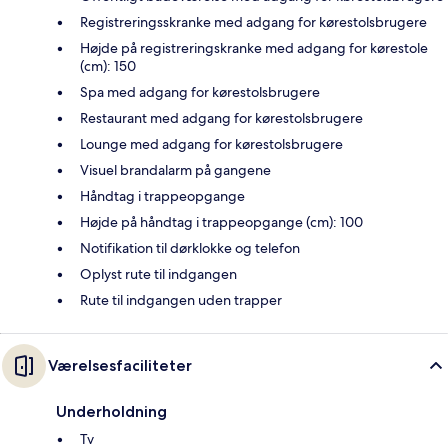
Registreringsskranke med adgang for kørestolsbrugere
Højde på registreringskranke med adgang for kørestole
(cm): 150
Spa med adgang for kørestolsbrugere
Restaurant med adgang for kørestolsbrugere
Lounge med adgang for kørestolsbrugere
Visuel brandalarm på gangene
Håndtag i trappeopgange
Højde på håndtag i trappeopgange (cm): 100
Notifikation til dørklokke og telefon
Oplyst rute til indgangen
Rute til indgangen uden trapper
Værelsesfaciliteter
Underholdning
Tv