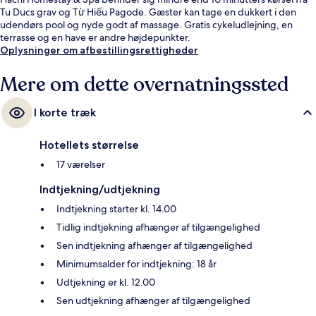
Tu Ducs grav og Từ Hiếu Pagode. Gæster kan tage en dukkert i den
udendørs pool og nyde godt af massage. Gratis cykeludlejning, en
terrasse og en have er andre højdepunkter.
Oplysninger om afbestillingsrettigheder
Mere om dette overnatningssted
I korte træk
Hotellets størrelse
17 værelser
Indtjekning/udtjekning
Indtjekning starter kl. 14.00
Tidlig indtjekning afhænger af tilgængelighed
Sen indtjekning afhænger af tilgængelighed
Minimumsalder for indtjekning: 18 år
Udtjekning er kl. 12.00
Sen udtjekning afhænger af tilgængelighed