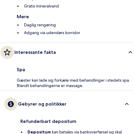
Gratis mineralvand
Mere
Daglig rengøring
Adgang via udendørs korridor
Interessante fakta
Spa
Gæster kan lade sig forkæle med behandlinger i stedets spa.
Blandt behandlingerne er massage.
Gebyrer og politikker
Refunderbart depositum
Depositum
kan betales via bankoverførsel og skal