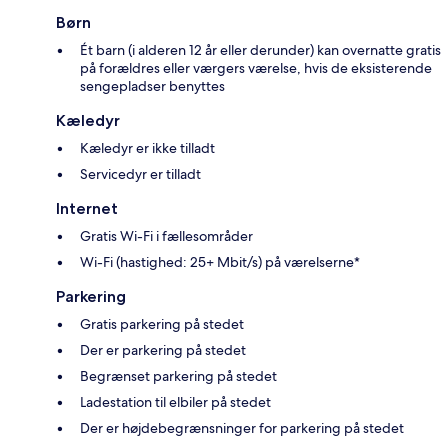
Børn
Ét barn (i alderen 12 år eller derunder) kan overnatte gratis
på forældres eller værgers værelse, hvis de eksisterende
sengepladser benyttes
Kæledyr
Kæledyr er ikke tilladt
Servicedyr er tilladt
Internet
Gratis Wi-Fi i fællesområder
Wi-Fi (hastighed: 25+ Mbit/s) på værelserne*
Parkering
Gratis parkering på stedet
Der er parkering på stedet
Begrænset parkering på stedet
Ladestation til elbiler på stedet
Der er højdebegrænsninger for parkering på stedet