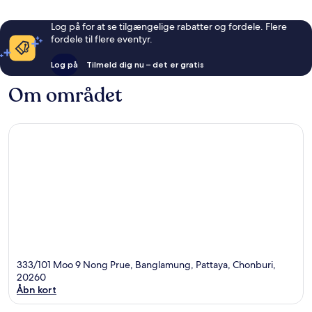
Log på for at se tilgængelige rabatter og fordele. Flere
fordele til flere eventyr.
Log på
Tilmeld dig nu – det er gratis
Om området
333/101 Moo 9 Nong Prue, Banglamung, Pattaya, Chonburi,
20260
Åbn kort