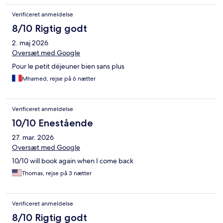
Verificeret anmeldelse
8/10 Rigtig godt
2. maj 2026
Oversæt med Google
Pour le petit déjeuner bien sans plus
Mhamed, rejse på 6 nætter
Verificeret anmeldelse
10/10 Enestående
27. mar. 2026
Oversæt med Google
10/10 will book again when I come back
Thomas, rejse på 3 nætter
Verificeret anmeldelse
8/10 Rigtig godt