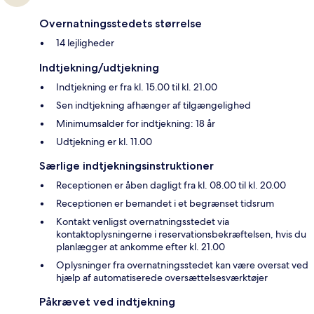
Overnatningsstedets størrelse
14 lejligheder
Indtjekning/udtjekning
Indtjekning er fra kl. 15.00 til kl. 21.00
Sen indtjekning afhænger af tilgængelighed
Minimumsalder for indtjekning: 18 år
Udtjekning er kl. 11.00
Særlige indtjekningsinstruktioner
Receptionen er åben dagligt fra kl. 08.00 til kl. 20.00
Receptionen er bemandet i et begrænset tidsrum
Kontakt venligst overnatningsstedet via
kontaktoplysningerne i reservationsbekræftelsen, hvis du
planlægger at ankomme efter kl. 21.00
Oplysninger fra overnatningsstedet kan være oversat ved
hjælp af automatiserede oversættelsesværktøjer
Påkrævet ved indtjekning