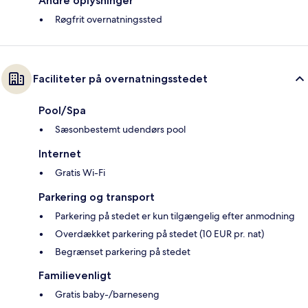
Andre oplysninger
Røgfrit overnatningssted
Faciliteter på overnatningsstedet
Pool/Spa
Sæsonbestemt udendørs pool
Internet
Gratis Wi-Fi
Parkering og transport
Parkering på stedet er kun tilgængelig efter anmodning
Overdækket parkering på stedet (10 EUR pr. nat)
Begrænset parkering på stedet
Familievenligt
Gratis baby-/barneseng