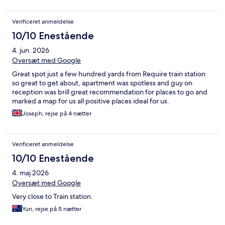
Verificeret anmeldelse
10/10 Enestående
4. jun. 2026
Oversæt med Google
Great spot just a few hundred yards from Require train station
so great to get about, apartment was spotless and guy on
reception was brill great recommendation for places to go and
marked a map for us all positive places ideal for us.
Joseph, rejse på 4 nætter
Verificeret anmeldelse
10/10 Enestående
4. maj 2026
Oversæt med Google
Very close to Train station.
Yun, rejse på 5 nætter