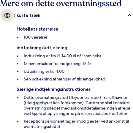
Mere om dette overnatningssted
I korte træk
Hotellets størrelse
100 værelser
Indtjekning/udtjekning
Indtjekning er fra kl. 14.00 til når som helst
Minimumsalder for indtjekning: 18 år
Udtjekning er kl. 11.00
Sen udtjekning afhænger af tilgængelighed
Særlige indtjekningsinstruktioner
Dette overnatningssted tilbyder transport fra lufthavnen
(tillægsgebyrer kan forekomme). Gæsterne skal kontakte
overnatningsstedet med ankomstdetaljerne inden afrejse
ved hjælp af oplysningerne på reservationsbekræftelsen
Receptionspersonalet tager imod gæster ved ankomst til
overnatningsstedet