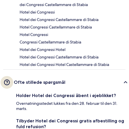
dei Congressi Castellammare di Stabia
Hotel dei Congressi
Hotel dei Congressi Castellammare di Stabia
Hotel Congressi Castellammare di Stabia
Hotel Congressi
Congressi Castellammare di Stabia
Hotel dei Congressi Hotel
Hotel dei Congressi Castellammare di Stabia
Hotel dei Congressi Hotel Castellammare di Stabia
Ofte stillede spørgsmål
Holder Hotel dei Congressi åbent i øjeblikket?
Overnatningsstedet lukkes fra den 28. februar til den 31.
marts.
Tilbyder Hotel dei Congressi gratis afbestilling og
fuld refusion?