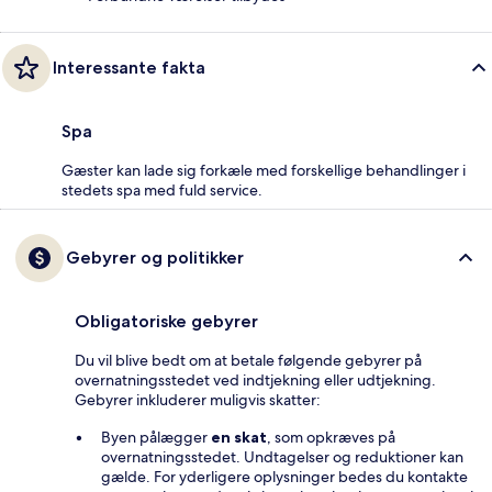
Interessante fakta
Spa
Gæster kan lade sig forkæle med forskellige behandlinger i
stedets spa med fuld service.
Gebyrer og politikker
Obligatoriske gebyrer
Du vil blive bedt om at betale følgende gebyrer på
overnatningsstedet ved indtjekning eller udtjekning.
Gebyrer inkluderer muligvis skatter:
Byen pålægger
en skat
, som opkræves på
overnatningsstedet. Undtagelser og reduktioner kan
gælde. For yderligere oplysninger bedes du kontakte