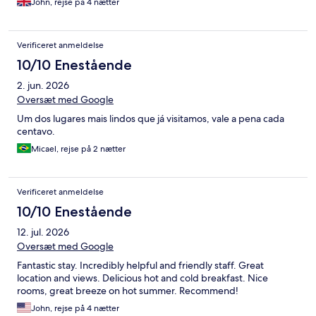
John, rejse på 4 nætter
Verificeret anmeldelse
10/10 Enestående
2. jun. 2026
Oversæt med Google
Um dos lugares mais lindos que já visitamos, vale a pena cada
centavo.
Micael, rejse på 2 nætter
Verificeret anmeldelse
10/10 Enestående
12. jul. 2026
Oversæt med Google
Fantastic stay. Incredibly helpful and friendly staff. Great
location and views. Delicious hot and cold breakfast. Nice
rooms, great breeze on hot summer. Recommend!
John, rejse på 4 nætter