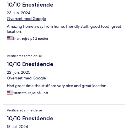
10/10 Enestående
23. jun. 2024
Oversæt med Google
Amazing home away from home, friendly staff, good food, great
location.
Brian, rejse på 2 nætter
Verificeret anmeldelse
10/10 Enestående
22. jun. 2025
Oversæt med Google
Had great time the stuff are very nice and great location
Elizabeth, rejse på 1 nat
Verificeret anmeldelse
10/10 Enestående
18. jul. 2024