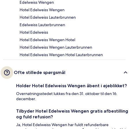
Edelweiss Wengen
Hotel Edelweiss Wengen
Hotel Edelweiss Lauterbrunnen
Edelweiss Lauterbrunnen
Hotel Edelweiss
Hotel Edelweiss Wengen Hotel
Hotel Edelweiss Wengen Lauterbrunnen
Hotel Edelweiss Wengen Hotel Lauterbrunnen
Ofte stillede spørgsmål
Holder Hotel Edelweiss Wengen åbent i øjeblikket?
Overnatningsstedet lukkes fra den 31. oktober til den 16.
december.
Tilbyder Hotel Edelweiss Wengen gratis afbestilling
og fuld refusion?
Ja, Hotel Edelweiss Wengen har fuldt refunderbare