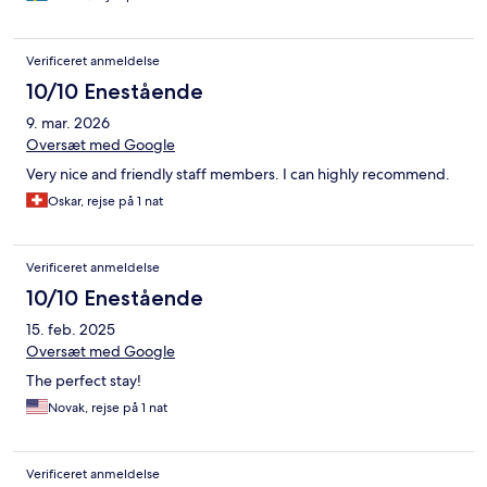
Verificeret anmeldelse
10/10 Enestående
9. mar. 2026
Oversæt med Google
Very nice and friendly staff members. I can highly recommend.
Oskar, rejse på 1 nat
Verificeret anmeldelse
10/10 Enestående
15. feb. 2025
Oversæt med Google
The perfect stay!
Novak, rejse på 1 nat
Verificeret anmeldelse