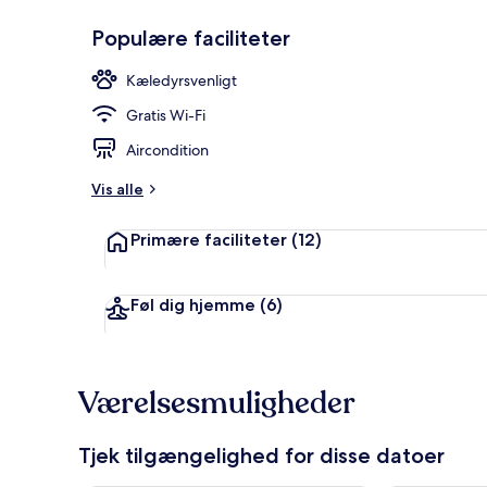
Populære faciliteter
Udendørsom
Kæledyrsvenligt
Gratis Wi-Fi
Aircondition
Vis alle
Primære faciliteter
(12)
Føl dig hjemme
(6)
Værelsesmuligheder
Tjek tilgængelighed for disse datoer