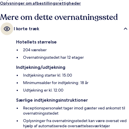
Oplysninger om afbestillingsrettigheder
Mere om dette overnatningssted
I korte træk
Hotellets størrelse
204 værelser
Overnatningsstedet har 12 etager
Indtjekning/udtjekning
Indtjekning starter kl. 15.00
Minimumsalder for indtjekning: 18 år
Udtjekning er kl. 12.00
Særlige indtjekningsinstruktioner
Receptionspersonalet tager imod gæster ved ankomst til
overnatningsstedet
Oplysninger fra overnatningsstedet kan være oversat ved
hjælp af automatiserede oversættelsesværktøjer