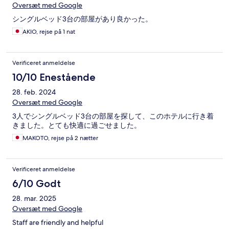
Oversæt med Google
シングルベッド3台の部屋があり良かった。
AKIO, rejse på 1 nat
Verificeret anmeldelse
10/10 Enestående
28. feb. 2024
Oversæt med Google
3人でシングルベッド3台の部屋を探して、このホテルに行き着
きました。とても快適に過ごせました。
MAKOTO, rejse på 2 nætter
Verificeret anmeldelse
6/10 Godt
28. mar. 2025
Oversæt med Google
Staff are friendly and helpful