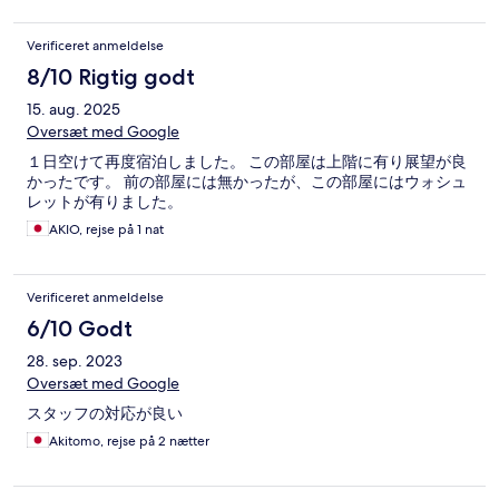
Verificeret anmeldelse
8/10 Rigtig godt
15. aug. 2025
Oversæt med Google
１日空けて再度宿泊しました。 この部屋は上階に有り展望が良
かったです。 前の部屋には無かったが、この部屋にはウォシュ
レットが有りました。
AKIO, rejse på 1 nat
Verificeret anmeldelse
6/10 Godt
28. sep. 2023
Oversæt med Google
スタッフの対応が良い
Akitomo, rejse på 2 nætter