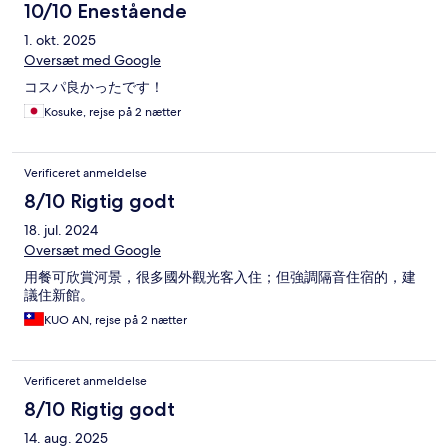
10/10 Enestående
1. okt. 2025
Oversæt med Google
コスパ良かったです！
Kosuke, rejse på 2 nætter
Verificeret anmeldelse
8/10 Rigtig godt
18. jul. 2024
Oversæt med Google
用餐可欣賞河景，很多國外觀光客入住；但強調隔音住宿的，建
議住新館。
KUO AN, rejse på 2 nætter
Verificeret anmeldelse
8/10 Rigtig godt
14. aug. 2025