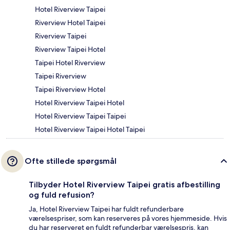
Hotel Riverview Taipei
Riverview Hotel Taipei
Riverview Taipei
Riverview Taipei Hotel
Taipei Hotel Riverview
Taipei Riverview
Taipei Riverview Hotel
Hotel Riverview Taipei Hotel
Hotel Riverview Taipei Taipei
Hotel Riverview Taipei Hotel Taipei
Ofte stillede spørgsmål
Tilbyder Hotel Riverview Taipei gratis afbestilling
og fuld refusion?
Ja, Hotel Riverview Taipei har fuldt refunderbare
værelsespriser, som kan reserveres på vores hjemmeside. Hvis
du har reserveret en fuldt refunderbar værelsespris, kan