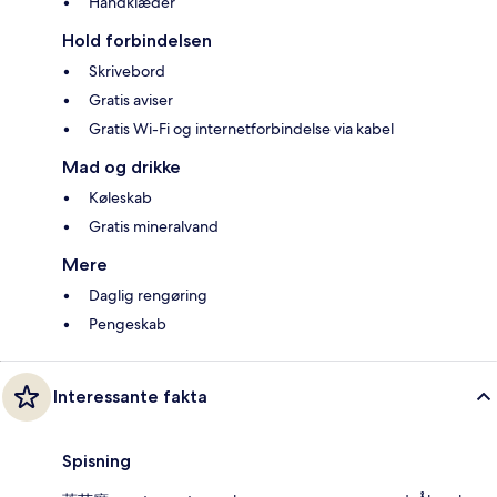
Håndklæder
Hold forbindelsen
Skrivebord
Gratis aviser
Gratis Wi-Fi og internetforbindelse via kabel
Mad og drikke
Køleskab
Gratis mineralvand
Mere
Daglig rengøring
Pengeskab
Interessante fakta
Spisning