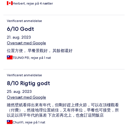
Herbert, rejse på 4 nætter
Verificeret anmeldelse
6/10 Godt
21. aug. 2023
Oversæt med Google
位置方便， 早餐景觀好， 其餘都還好
TSUNG PEI, rejse på 1 nat
Verificeret anmeldelse
8/10 Rigtig godt
25. aug. 2023
Oversæt med Google
雖然壁紙看得出來有年代，但剛好趕上煙火節，可以在頂樓觀看
（付費），然後地理位置絕佳，又有停車位，早餐也可接受，所
以足以弭平年代的落差 下次若再北上，也會訂這間飯店
ChunYi, rejse på 1 nat