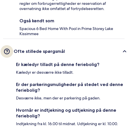
regler om forbrugerrettigheder er reservation af
overnatning ikke omfattet af fortrydelsesretten.
Også kendt som
Spacious 6 Bed Home With Pool in Prime Storey Lake
Kissimmee
Ofte stillede spørgsmål
Er kæledyr tilladt på denne feriebolig?
Kæledyr er desværre ikke tilladt.
Er der parkeringsmuligheder på stedet ved denne
feriebolig?
Desværre ikke, men der er parkering på gaden.
Hvornår er indtjekning og udtjekning på denne
feriebolig?
Indtjekning fra kl. 16.00 til midnat. Udtjekning er kl. 10.00.