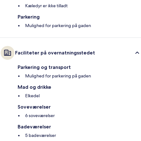
Kæledyr er ikke tilladt
Parkering
Mulighed for parkering på gaden
Faciliteter på overnatningsstedet
Parkering og transport
Mulighed for parkering på gaden
Mad og drikke
Elkedel
Soveværelser
6 soveværelser
Badeværelser
5 badeværelser