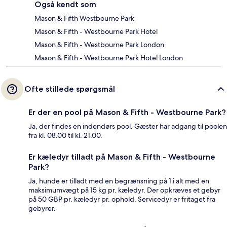
Også kendt som
Mason & Fifth Westbourne Park
Mason & Fifth - Westbourne Park Hotel
Mason & Fifth - Westbourne Park London
Mason & Fifth - Westbourne Park Hotel London
Ofte stillede spørgsmål
Er der en pool på Mason & Fifth - Westbourne Park?
Ja, der findes en indendørs pool. Gæster har adgang til poolen
fra kl. 08.00 til kl. 21.00.
Er kæledyr tilladt på Mason & Fifth - Westbourne
Park?
Ja, hunde er tilladt med en begrænsning på 1 i alt med en
maksimumvægt på 15 kg pr. kæledyr. Der opkræves et gebyr
på 50 GBP pr. kæledyr pr. ophold. Servicedyr er fritaget fra
gebyrer.