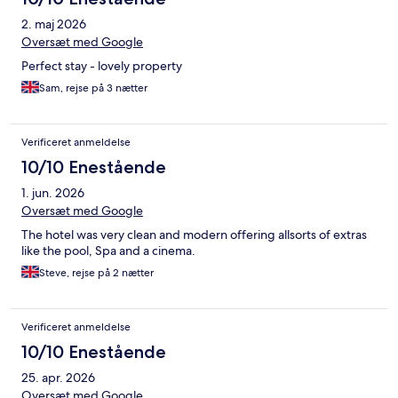
2. maj 2026
Oversæt med Google
Perfect stay - lovely property
Sam, rejse på 3 nætter
Verificeret anmeldelse
10/10 Enestående
1. jun. 2026
Oversæt med Google
The hotel was very clean and modern offering allsorts of extras
like the pool, Spa and a cinema.
Steve, rejse på 2 nætter
Verificeret anmeldelse
10/10 Enestående
25. apr. 2026
Oversæt med Google