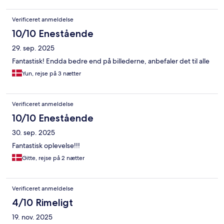
Verificeret anmeldelse
10/10 Enestående
29. sep. 2025
Fantastisk! Endda bedre end på billederne, anbefaler det til alle
Yun, rejse på 3 nætter
Verificeret anmeldelse
10/10 Enestående
30. sep. 2025
Fantastisk oplevelse!!!
Gitte, rejse på 2 nætter
Verificeret anmeldelse
4/10 Rimeligt
19. nov. 2025