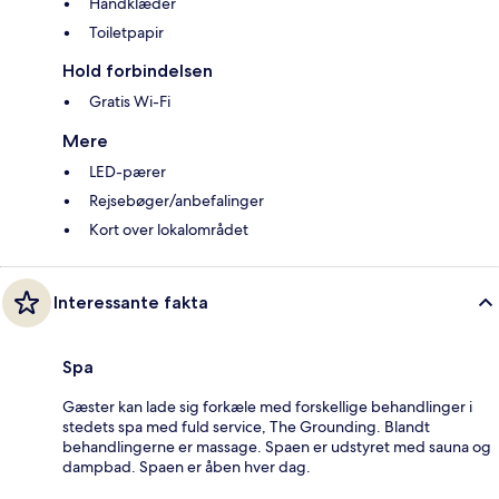
Håndklæder
Toiletpapir
Hold forbindelsen
Gratis Wi-Fi
Mere
LED-pærer
Rejsebøger/anbefalinger
Kort over lokalområdet
Interessante fakta
Spa
Gæster kan lade sig forkæle med forskellige behandlinger i
stedets spa med fuld service, The Grounding. Blandt
behandlingerne er massage. Spaen er udstyret med sauna og
dampbad. Spaen er åben hver dag.