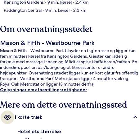
Kensington Gardens
- 9 min. kørsel
- 2.4 km
Paddington Central
- 9 min. kørsel
- 2.3 km
Om overnatningsstedet
Mason & Fifth - Westbourne Park
Mason & Fifth - Westbourne Park tilbyder en tagterrasse og ligger kun
fem minutters kørsel fra Kensington Gardens. Gæster kan lade sig
forkæle med massage i spaen og få lidt at spise i kaffebaren/caféen. En
indendørs pool, en bar/lounge og et fitnesscenter er andre
højdepunkter. Overnatningsstedet ligger kun en kort gåtur fra offentlig
transport: Westbourne Park Metrostation ligger 4 minutter væk og
Royal Oak Metrostation ligger 13 minutter derfra.
Oplysninger om afbestillingsrettigheder
Mere om dette overnatningssted
I korte træk
Hotellets størrelse