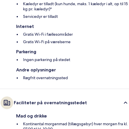
Kæledyr er tilladt (kun hunde, maks. 1 kæledyr i alt, op til 15
kg pr. kæledyr)*
Servicedyr er tilladt
Internet
Gratis Wi-Fi i fællesområder
Gratis Wi-Fi på værelserne
Parkering
Ingen parkering på stedet
Andre oplysninger
Røgfrit overnatningssted
Faciliteter på overnatningsstedet
Mad og drikke
Kontinental morgenmad (tillægsgebyr) hver morgen fra kl.