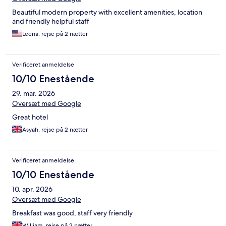
Beautiful modern property with excellent amenities, location
and friendly helpful staff
Leena, rejse på 2 nætter
Verificeret anmeldelse
10/10 Enestående
29. mar. 2026
Oversæt med Google
Great hotel
Asyah, rejse på 2 nætter
Verificeret anmeldelse
10/10 Enestående
10. apr. 2026
Oversæt med Google
Breakfast was good, staff very friendly
William, rejse på 2 nætter