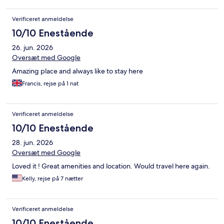
Verificeret anmeldelse
10/10 Enestående
26. jun. 2026
Oversæt med Google
Amazing place and always like to stay here
Francis, rejse på 1 nat
Verificeret anmeldelse
10/10 Enestående
28. jun. 2026
Oversæt med Google
Loved it ! Great amenities and location. Would travel here again.
Kelly, rejse på 7 nætter
Verificeret anmeldelse
10/10 Enestående