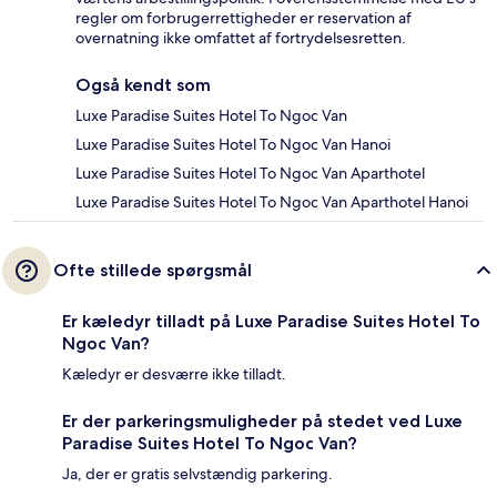
regler om forbrugerrettigheder er reservation af
overnatning ikke omfattet af fortrydelsesretten.
Også kendt som
Luxe Paradise Suites Hotel To Ngoc Van
Luxe Paradise Suites Hotel To Ngoc Van Hanoi
Luxe Paradise Suites Hotel To Ngoc Van Aparthotel
Luxe Paradise Suites Hotel To Ngoc Van Aparthotel Hanoi
Ofte stillede spørgsmål
Er kæledyr tilladt på Luxe Paradise Suites Hotel To
Ngoc Van?
Kæledyr er desværre ikke tilladt.
Er der parkeringsmuligheder på stedet ved Luxe
Paradise Suites Hotel To Ngoc Van?
Ja, der er gratis selvstændig parkering.