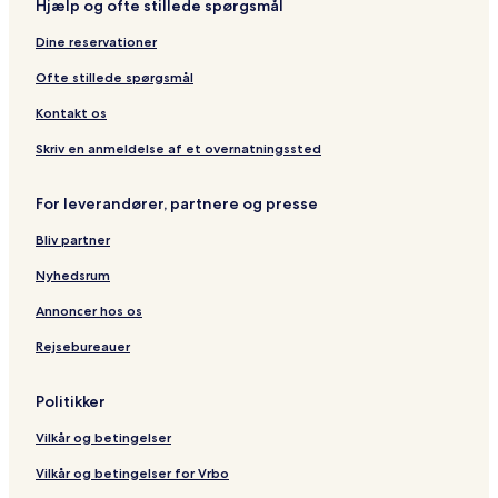
Hjælp og ofte stillede spørgsmål
Dine reservationer
Ofte stillede spørgsmål
Kontakt os
Skriv en anmeldelse af et overnatningssted
For leverandører, partnere og presse
Bliv partner
Nyhedsrum
Annoncer hos os
Rejsebureauer
Politikker
Vilkår og betingelser
Vilkår og betingelser for Vrbo