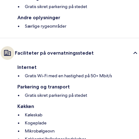
Gratis sikret parkering på stedet
Andre oplysninger
Særlige rygeområder
Faciliteter på overnatningsstedet
Internet
Gratis Wi-Fi med en hastighed på 50+ Mbit/s
Parkering og transport
Gratis sikret parkering på stedet
Køkken
Køleskab
Kogeplade
Mikrobølgeovn