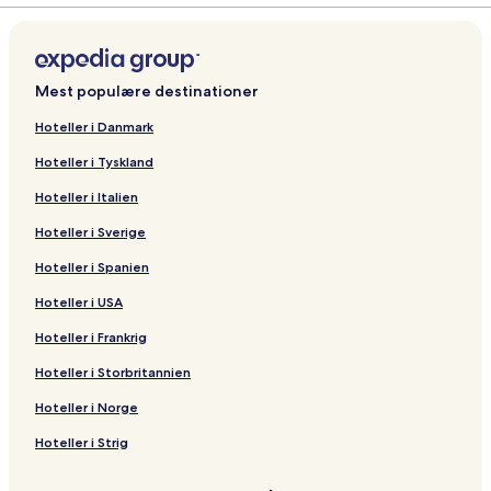
Mest populære destinationer
Hoteller i Danmark
Hoteller i Tyskland
Hoteller i Italien
Hoteller i Sverige
Hoteller i Spanien
Hoteller i USA
Hoteller i Frankrig
Hoteller i Storbritannien
Hoteller i Norge
Hoteller i Strig