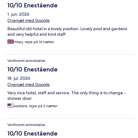
10/10 Enestående
1. jun. 2026
Oversæt med Google
Beautiful old hotel in a lovely position. Lovely pool and gardens
and very helpful and kind staff
Hilary, rejse på 14 nætter
Verificeret anmeldelse
10/10 Enestående
18. jul. 2026
Oversæt med Google
Very nice hotel, staff and service. The only thing is to change -
shower door
svetlana, rejse på 3 nætter
Verificeret anmeldelse
10/10 Enestående