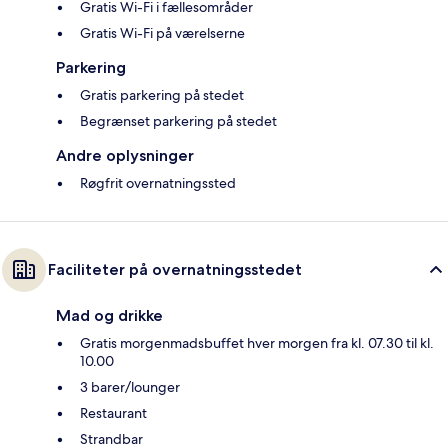
Gratis Wi-Fi i fællesområder
Gratis Wi-Fi på værelserne
Parkering
Gratis parkering på stedet
Begrænset parkering på stedet
Andre oplysninger
Røgfrit overnatningssted
Faciliteter på overnatningsstedet
Mad og drikke
Gratis morgenmadsbuffet hver morgen fra kl. 07.30 til kl.
10.00
3 barer/lounger
Restaurant
Strandbar