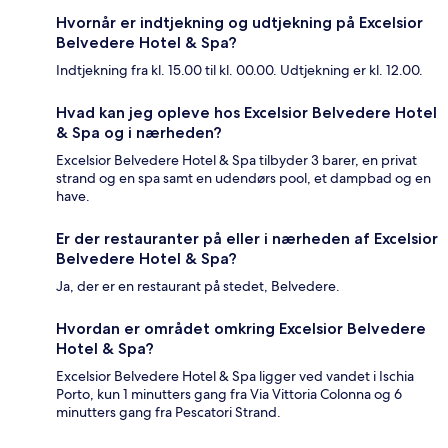
Hvornår er indtjekning og udtjekning på Excelsior
Belvedere Hotel & Spa?
Indtjekning fra kl. 15.00 til kl. 00.00. Udtjekning er kl. 12.00.
Hvad kan jeg opleve hos Excelsior Belvedere Hotel
& Spa og i nærheden?
Excelsior Belvedere Hotel & Spa tilbyder 3 barer, en privat
strand og en spa samt en udendørs pool, et dampbad og en
have.
Er der restauranter på eller i nærheden af Excelsior
Belvedere Hotel & Spa?
Ja, der er en restaurant på stedet, Belvedere.
Hvordan er området omkring Excelsior Belvedere
Hotel & Spa?
Excelsior Belvedere Hotel & Spa ligger ved vandet i Ischia
Porto, kun 1 minutters gang fra Via Vittoria Colonna og 6
minutters gang fra Pescatori Strand.