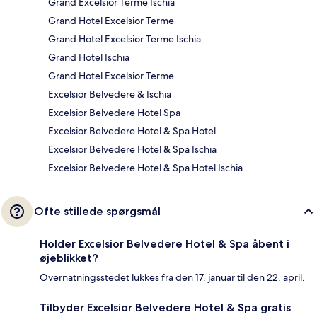
Grand Excelsior Terme Ischia
Grand Hotel Excelsior Terme
Grand Hotel Excelsior Terme Ischia
Grand Hotel Ischia
Grand Hotel Excelsior Terme
Excelsior Belvedere & Ischia
Excelsior Belvedere Hotel Spa
Excelsior Belvedere Hotel & Spa Hotel
Excelsior Belvedere Hotel & Spa Ischia
Excelsior Belvedere Hotel & Spa Hotel Ischia
Ofte stillede spørgsmål
Holder Excelsior Belvedere Hotel & Spa åbent i
øjeblikket?
Overnatningsstedet lukkes fra den 17. januar til den 22. april.
Tilbyder Excelsior Belvedere Hotel & Spa gratis