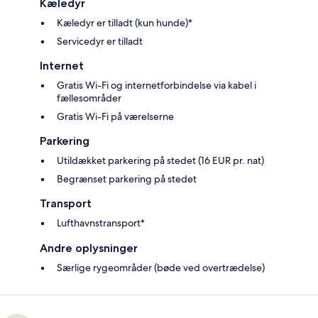
Kæledyr
Kæledyr er tilladt (kun hunde)*
Servicedyr er tilladt
Internet
Gratis Wi-Fi og internetforbindelse via kabel i
fællesområder
Gratis Wi-Fi på værelserne
Parkering
Utildækket parkering på stedet (16 EUR pr. nat)
Begrænset parkering på stedet
Transport
Lufthavnstransport*
Andre oplysninger
Særlige rygeområder (bøde ved overtrædelse)