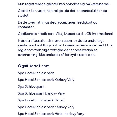
Kun registrerede gæster kan opholde sig på værelserne.
Gæster kan være helt rolige, da der er brandslukker på
stedet.
Dette overnatningssted accepterer kreditkort og
kontanter.
Godkendte kreditkort: Visa, Mastercard, JCB International
Hvis du afbestiller din reservation, er dette underlagt
værtens afbestillingspolitik. I overensstemmelse med EU's
regler om forbrugerrettigheder er reservation af
overnatning ikke omfattet af fortrydelsesretten.
Også kendt som
Spa Hotel Schlosspark
Spa Hotel Schlosspark Karlovy Vary
Spa Schlosspark
Spa Schlosspark Karlovy Vary
Spa Hotel Schlosspark Hotel
Spa Hotel Schlosspark Karlovy Vary
Spa Hotel Schlosspark Hotel Karlovy Vary