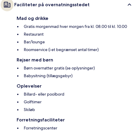
Faciliteter på overnatningsstedet
Mad og drikke
Gratis morgenmad hver morgen fra kl. 08.00 til kl. 10.00
Restaurant
Bar/lounge
Roomservice (i et begrænset antal timer)
Rejser med børn
Børn overnatter gratis (se oplysninger)
Babysitning (tillægsgebyr)
Oplevelser
Billard- eller poolbord
Golftimer
Skiløb
Forretningsfaciliteter
Forretningscenter