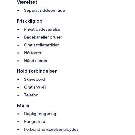
Værelset
Separat siddeområde
Frisk dig op
Privat badeværelse
Badekar eller bruser
Gratis toiletartikler
Hårtørrer
Håndklæder
Hold forbindelsen
Skrivebord
Gratis Wi-Fi
Telefon
Mere
Daglig rengøring
Pengeskab
Forbundne værelser tilbydes