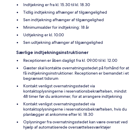
Indtjekning er fra kl. 15.30 til kl. 18.30
Tidlig indtjekning afhænger af tilgængelighed
Sen indtjekning afhænger af tilgængelighed
Minimumsalder for indtjekning: 18 år
Udtjekning er kl. 10.00
Sen udtjekning afhænger af tilgængelighed
Særlige indtjekningsinstruktioner
Receptionen er åben dagligt fra kl. 09.00 til kl. 12.00
Gæster skal kontakte overnatningsstedet på forhånd for at
få indtjekningsinstruktioner. Receptionen er bemandet i et
begrænset tidsrum
Kontakt venligst overnatningsstedet via
kontaktoplysningerne i reservationsbekræftelsen, mindst
48 timer før du ankommer, for at arrangere indtjekning
Kontakt venligst overnatningsstedet via
kontaktoplysningerne i reservationsbekræftelsen, hvis du
planlægger at ankomme efter kl. 18.30
Oplysninger fra overnatningsstedet kan være oversat ved
hjælp af automatiserede oversættelsesværktøjer