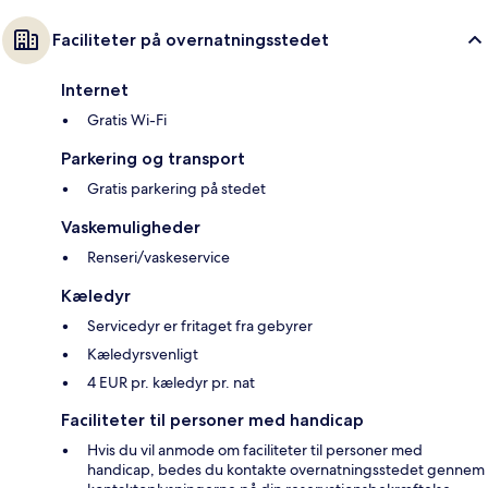
Faciliteter på overnatningsstedet
Internet
Gratis Wi-Fi
Parkering og transport
Gratis parkering på stedet
Vaskemuligheder
Renseri/vaskeservice
Kæledyr
Servicedyr er fritaget fra gebyrer
Kæledyrsvenligt
4 EUR pr. kæledyr pr. nat
Faciliteter til personer med handicap
Hvis du vil anmode om faciliteter til personer med
handicap, bedes du kontakte overnatningsstedet gennem