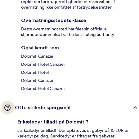
regler om forbrugerrettigheder er reservation af
overnatning ikke omfattet af fortrydelsesretten.
Overnatningsstedets klasse
Dette overnatningssted har fået sin officielle
stjernebedømmelse fra the local rating authority.
Også kendt som
Dolomiti Canazei
Dolomiti Hotel Canazei
Dolomiti Hotel
Dolomiti Canazei
Dolomiti Hotel Canazei
Ofte stillede spørgsmål
Er kæledyr tilladt på Dolomiti?
Ja, kæledyr er tilladt. Der opkræves et gebyr på 15 EUR pr.
kæledyr pr. dag. Servicedyr er fritaget fra gebyrer.