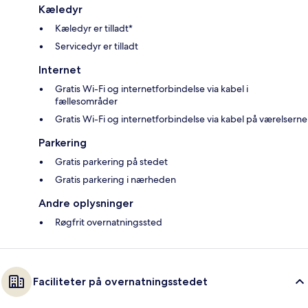
Kæledyr
Kæledyr er tilladt*
Servicedyr er tilladt
Internet
Gratis Wi-Fi og internetforbindelse via kabel i
fællesområder
Gratis Wi-Fi og internetforbindelse via kabel på værelserne
Parkering
Gratis parkering på stedet
Gratis parkering i nærheden
Andre oplysninger
Røgfrit overnatningssted
Faciliteter på overnatningsstedet