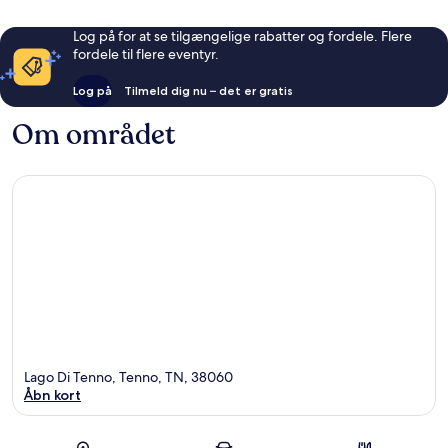
Log på for at se tilgængelige rabatter og fordele. Flere
fordele til flere eventyr.
Log på
Tilmeld dig nu – det er gratis
Om området
Lago Di Tenno, Tenno, TN, 38060
Åbn kort