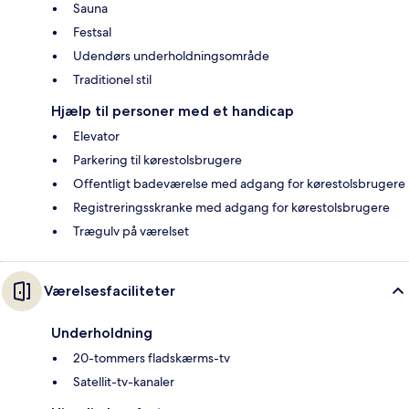
Sauna
Festsal
Udendørs underholdningsområde
Traditionel stil
Hjælp til personer med et handicap
Elevator
Parkering til kørestolsbrugere
Offentligt badeværelse med adgang for kørestolsbrugere
Registreringsskranke med adgang for kørestolsbrugere
Trægulv på værelset
Værelsesfaciliteter
Underholdning
20-tommers fladskærms-tv
Satellit-tv-kanaler