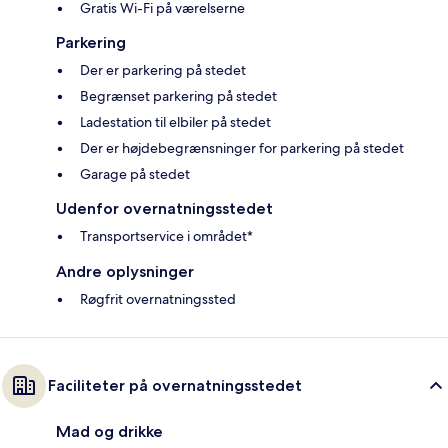
Gratis Wi-Fi på værelserne
Parkering
Der er parkering på stedet
Begrænset parkering på stedet
Ladestation til elbiler på stedet
Der er højdebegrænsninger for parkering på stedet
Garage på stedet
Udenfor overnatningsstedet
Transportservice i området*
Andre oplysninger
Røgfrit overnatningssted
Faciliteter på overnatningsstedet
Mad og drikke