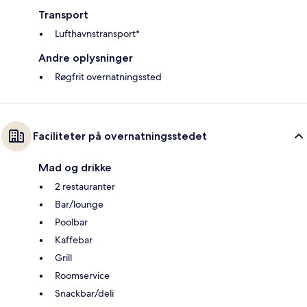
Transport
Lufthavnstransport*
Andre oplysninger
Røgfrit overnatningssted
Faciliteter på overnatningsstedet
Mad og drikke
2 restauranter
Bar/lounge
Poolbar
Kaffebar
Grill
Roomservice
Snackbar/deli