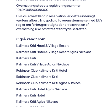
Overnatningsstedets registreringsnummer
1040K045A0086300
Hvis du afbestiller din reservation, er dette underlagt
værtens afbestillingspolitik. I overensstemmelse med EU's
regler om forbrugerrettigheder er reservation af
overnatning ikke omfattet af fortrydelsesretten.
Også kendt som
Kalimera Kriti Hotel & Village Resort
Kalimera Kriti Hotel & Village Resort Agios Nikolaos
Kalimera Kriti
Kalimera Kriti Village Agios Nikolaos
Robinson Club Kalimera Kriti Hotel
Robinson Club Kalimera Kriti
Robinson Club Kalimera Kriti Agios Nikolaos
Kalimera Kriti Hotel Agios Nikolaos
Kalimera Kriti Hotel
Kalimera Kriti Agios Nikolaos