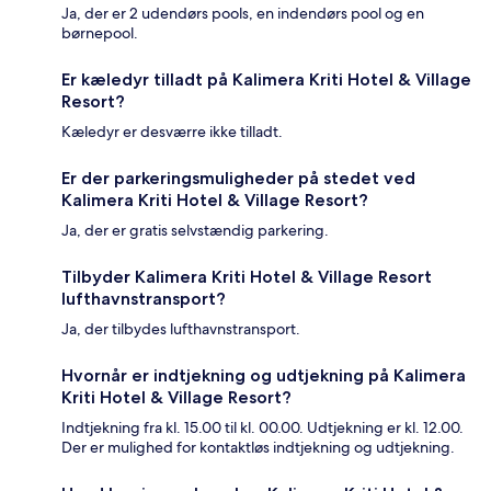
Ja, der er 2 udendørs pools, en indendørs pool og en
børnepool.
Er kæledyr tilladt på Kalimera Kriti Hotel & Village
Resort?
Kæledyr er desværre ikke tilladt.
Er der parkeringsmuligheder på stedet ved
Kalimera Kriti Hotel & Village Resort?
Ja, der er gratis selvstændig parkering.
Tilbyder Kalimera Kriti Hotel & Village Resort
lufthavnstransport?
Ja, der tilbydes lufthavnstransport.
Hvornår er indtjekning og udtjekning på Kalimera
Kriti Hotel & Village Resort?
Indtjekning fra kl. 15.00 til kl. 00.00. Udtjekning er kl. 12.00.
Der er mulighed for kontaktløs indtjekning og udtjekning.