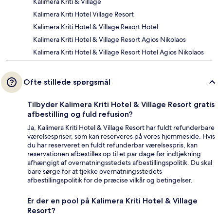
Kalimera Kriti & Village
Kalimera Kriti Hotel Village Resort
Kalimera Kriti Hotel & Village Resort Hotel
Kalimera Kriti Hotel & Village Resort Agios Nikolaos
Kalimera Kriti Hotel & Village Resort Hotel Agios Nikolaos
Ofte stillede spørgsmål
Tilbyder Kalimera Kriti Hotel & Village Resort gratis
afbestilling og fuld refusion?
Ja, Kalimera Kriti Hotel & Village Resort har fuldt refunderbare
værelsespriser, som kan reserveres på vores hjemmeside. Hvis
du har reserveret en fuldt refunderbar værelsespris, kan
reservationen afbestilles op til et par dage før indtjekning
afhængigt af overnatningsstedets afbestillingspolitik. Du skal
bare sørge for at tjekke overnatningsstedets
afbestillingspolitik for de præcise vilkår og betingelser.
Er der en pool på Kalimera Kriti Hotel & Village
Resort?