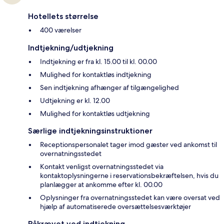
Hotellets størrelse
400 værelser
Indtjekning/udtjekning
Indtjekning er fra kl. 15.00 til kl. 00.00
Mulighed for kontaktløs indtjekning
Sen indtjekning afhænger af tilgængelighed
Udtjekning er kl. 12.00
Mulighed for kontaktløs udtjekning
Særlige indtjekningsinstruktioner
Receptionspersonalet tager imod gæster ved ankomst til
overnatningsstedet
Kontakt venligst overnatningsstedet via
kontaktoplysningerne i reservationsbekræftelsen, hvis du
planlægger at ankomme efter kl. 00.00
Oplysninger fra overnatningsstedet kan være oversat ved
hjælp af automatiserede oversættelsesværktøjer
Påkrævet ved indtjekning