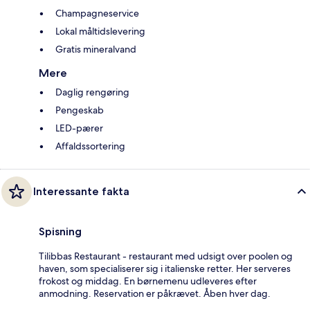
Champagneservice
Lokal måltidslevering
Gratis mineralvand
Mere
Daglig rengøring
Pengeskab
LED-pærer
Affaldssortering
Interessante fakta
Spisning
Tilibbas Restaurant - restaurant med udsigt over poolen og
haven, som specialiserer sig i italienske retter. Her serveres
frokost og middag. En børnemenu udleveres efter
anmodning. Reservation er påkrævet. Åben hver dag.