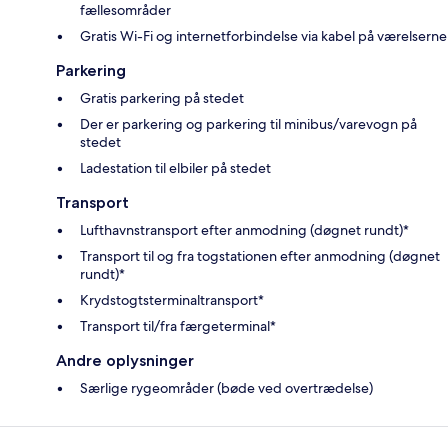
fællesområder
Gratis Wi-Fi og internetforbindelse via kabel på værelserne
Parkering
Gratis parkering på stedet
Der er parkering og parkering til minibus/varevogn på
stedet
Ladestation til elbiler på stedet
Transport
Lufthavnstransport efter anmodning (døgnet rundt)*
Transport til og fra togstationen efter anmodning (døgnet
rundt)*
Krydstogtsterminaltransport*
Transport til/fra færgeterminal*
Andre oplysninger
Særlige rygeområder (bøde ved overtrædelse)