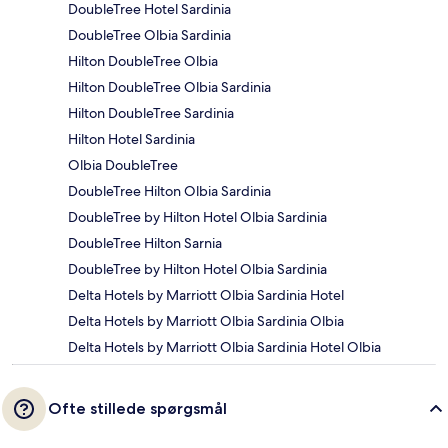
DoubleTree Hotel Sardinia
DoubleTree Olbia Sardinia
Hilton DoubleTree Olbia
Hilton DoubleTree Olbia Sardinia
Hilton DoubleTree Sardinia
Hilton Hotel Sardinia
Olbia DoubleTree
DoubleTree Hilton Olbia Sardinia
DoubleTree by Hilton Hotel Olbia Sardinia
DoubleTree Hilton Sarnia
DoubleTree by Hilton Hotel Olbia Sardinia
Delta Hotels by Marriott Olbia Sardinia Hotel
Delta Hotels by Marriott Olbia Sardinia Olbia
Delta Hotels by Marriott Olbia Sardinia Hotel Olbia
Ofte stillede spørgsmål