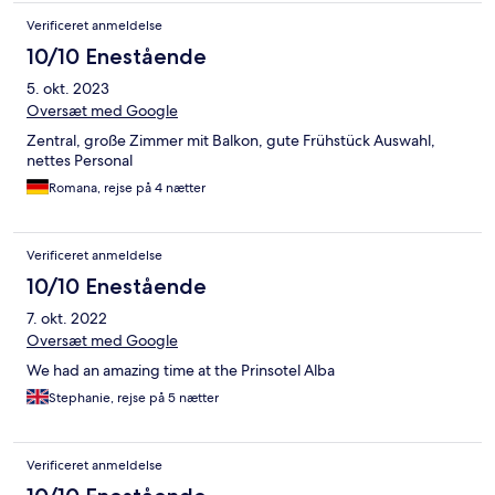
Verificeret anmeldelse
10/10 Enestående
5. okt. 2023
Oversæt med Google
Zentral, große Zimmer mit Balkon, gute Frühstück Auswahl,
nettes Personal
Romana, rejse på 4 nætter
Verificeret anmeldelse
10/10 Enestående
7. okt. 2022
Oversæt med Google
We had an amazing time at the Prinsotel Alba
Stephanie, rejse på 5 nætter
Verificeret anmeldelse