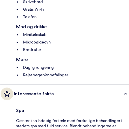
Skrivebord
Gratis Wi-Fi
Telefon
Mad og drikke
Minikøleskab
Mikrobølgeovn
Brødrister
Mere
Daglig rengøring
Rejsebøger/anbefalinger
Interessante fakta
Spa
Gæster kan lade sig forkæle med forskellige behandlinger i
stedets spa med fuld service. Blandt behandlingerne er