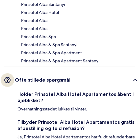
Prinsotel Alba Santanyi
Prinsotel Alba Hotel
Prinsotel Alba
Prinsotel Alba
Prinsotel Alba Spa
Prinsotel Alba & Spa Santanyi
Prinsotel Alba & Spa Apartment
Prinsotel Alba & Spa Apartment Santanyi
Ofte stillede spørgsmål
Holder Prinsotel Alba Hotel Apartamentos åbent i
øjeblikket?
Overnatningsstedet lukkes til vinter.
Tilbyder Prinsotel Alba Hotel Apartamentos gratis
afbestilling og fuld refusion?
Ja, Prinsotel Alba Hotel Apartamentos har fuldt refunderbare