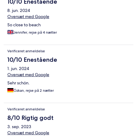
10/10 Enestående
8. jun. 2024
Oversæt med Google
So close to beach
Jennifer, rejse på 4 nætter
Verificeret anmeldelse
10/10 Enestående
1. jun. 2024
Oversæt med Google
Sehr schön.
Özkan, rejse på 2 nætter
Verificeret anmeldelse
8/10 Rigtig godt
3. sep. 2023
Oversæt med Google