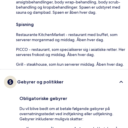
ansigtsbehandlinger, body wrap-behandling, body scrub-
behandling og kropsbehandlinger. Spaen er udstyret med
sauna og dampbad. Spaen er åben hver dag.
Spisning
Restaurante KitchenMarket - restaurant med buffet, som
serverer morgenmad og middag. Åben hver dag.
PICCO - restaurant, som specialiserer sig i asiatiske retter. Her
serveres frokost og middag. Åben hver dag.
Grill - steakhouse, som kun serverer middag. Åben hver dag.
Gebyrer og politikker
Obligatoriske gebyrer
Du vil blive bedt om at betale følgende gebyrer på
overnatningsstedet ved indtjekning eller udtjekning.
Gebyrer inkluderer muligvis skatter: