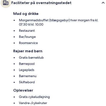
Faciliteter på overnatningsstedet
Mad og drikke
Morgenmadsbuffet (tillægsgebyr) hver morgen fra kl.
07.30 til kl. 10.00
Restaurant
Bar/lounge
Roomservice
Rejser med børn
Gratis børneklub
Børnepool
Legeplads
Børnemenu
Skiftebord
Oplevelser
Gratis cykeludlejning
Vandre-/cykelruter