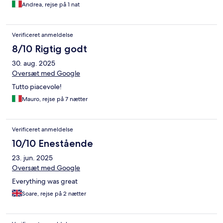
Andrea, rejse på 1 nat
Verificeret anmeldelse
8/10 Rigtig godt
30. aug. 2025
Oversæt med Google
Tutto piacevole!
Mauro, rejse på 7 nætter
Verificeret anmeldelse
10/10 Enestående
23. jun. 2025
Oversæt med Google
Everything was great
Soare, rejse på 2 nætter