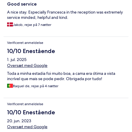
Good service
A nice stay. Especially Francesca in the reception was extremely
service minded, helpful and kind.
Jakob, rejse på 7 nætter
Verificeret anmeldelse
10/10 Enestående
1. jul. 2025
Oversæt med Google
Toda a minha estadia foi muito boa, a cama era ótima a vista
incrível que mais se pode pedir. Obrigada por tudo!
Raquel de, rejse på 4 nætter
Verificeret anmeldelse
10/10 Enestående
20. jun. 2023
Oversæt med Google