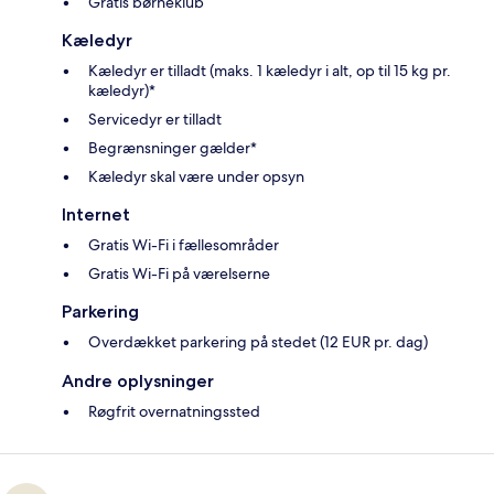
Gratis børneklub
Kæledyr
Kæledyr er tilladt (maks. 1 kæledyr i alt, op til 15 kg pr.
kæledyr)*
Servicedyr er tilladt
Begrænsninger gælder*
Kæledyr skal være under opsyn
Internet
Gratis Wi-Fi i fællesområder
Gratis Wi-Fi på værelserne
Parkering
Overdækket parkering på stedet (12 EUR pr. dag)
Andre oplysninger
Røgfrit overnatningssted