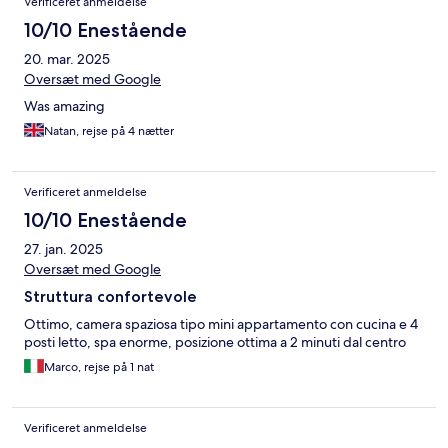
Verificeret anmeldelse
10/10 Enestående
20. mar. 2025
Oversæt med Google
Was amazing
Natan, rejse på 4 nætter
Verificeret anmeldelse
10/10 Enestående
27. jan. 2025
Oversæt med Google
Struttura confortevole
Ottimo, camera spaziosa tipo mini appartamento con cucina e 4
posti letto, spa enorme, posizione ottima a 2 minuti dal centro
Marco, rejse på 1 nat
Verificeret anmeldelse