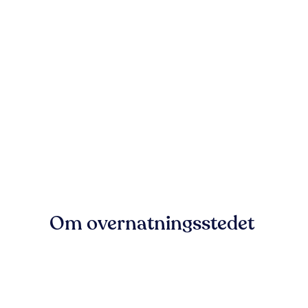
Om overnatningsstedet