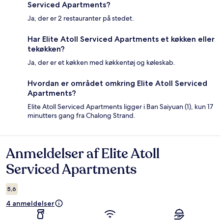
Serviced Apartments?
Ja, der er 2 restauranter på stedet.
Har Elite Atoll Serviced Apartments et køkken eller
tekøkken?
Ja, der er et køkken med køkkentøj og køleskab.
Hvordan er området omkring Elite Atoll Serviced
Apartments?
Elite Atoll Serviced Apartments ligger i Ban Saiyuan (1), kun 17
minutters gang fra Chalong Strand.
Anmeldelser af Elite Atoll
Anmeldelser
Serviced Apartments
5,6
4 anmeldelser