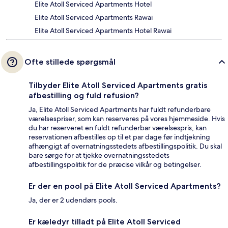
Elite Atoll Serviced Apartments Hotel
Elite Atoll Serviced Apartments Rawai
Elite Atoll Serviced Apartments Hotel Rawai
Ofte stillede spørgsmål
Tilbyder Elite Atoll Serviced Apartments gratis
afbestilling og fuld refusion?
Ja, Elite Atoll Serviced Apartments har fuldt refunderbare
værelsespriser, som kan reserveres på vores hjemmeside. Hvis
du har reserveret en fuldt refunderbar værelsespris, kan
reservationen afbestilles op til et par dage før indtjekning
afhængigt af overnatningsstedets afbestillingspolitik. Du skal
bare sørge for at tjekke overnatningsstedets
afbestillingspolitik for de præcise vilkår og betingelser.
Er der en pool på Elite Atoll Serviced Apartments?
Ja, der er 2 udendørs pools.
Er kæledyr tilladt på Elite Atoll Serviced