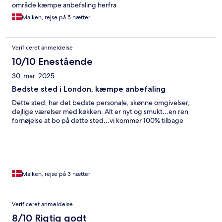
område kæmpe anbefaling herfra
Maiken, rejse på 5 nætter
Verificeret anmeldelse
10/10 Enestående
30. mar. 2025
Bedste sted i London, kæmpe anbefaling
Dette sted, har det bedste personale, skønne omgivelser,
dejlige værelser med køkken. Alt er nyt og smukt…en ren
fornøjelse at bo på dette sted…vi kommer 100% tilbage
Maiken, rejse på 3 nætter
Verificeret anmeldelse
8/10 Rigtig godt