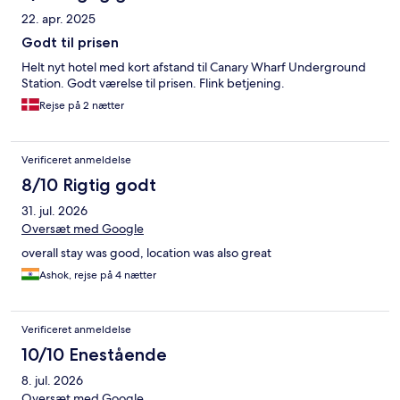
22. apr. 2025
Godt til prisen
Helt nyt hotel med kort afstand til Canary Wharf Underground
Station. Godt værelse til prisen. Flink betjening.
Rejse på 2 nætter
Verificeret anmeldelse
8/10 Rigtig godt
31. jul. 2026
Oversæt med Google
overall stay was good, location was also great
Ashok, rejse på 4 nætter
Verificeret anmeldelse
10/10 Enestående
8. jul. 2026
Oversæt med Google