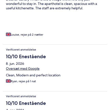
wonderful to stay in. The aparthotel is clean, spacious with a
useful kitchenette. The staff are extremely helpful.
Louise, rejse på 2 nætter
Verificeret anmeldelse
10/10 Enestående
8. jun. 2026
Oversæt med Google
Clean, Modern and perfect location
Ryan, rejse på 1 nat
Verificeret anmeldelse
10/10 Enestående