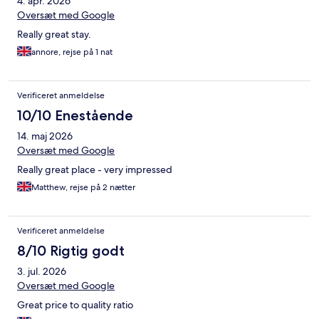
4. apr. 2026
Oversæt med Google
Really great stay.
annore, rejse på 1 nat
Verificeret anmeldelse
10/10 Enestående
14. maj 2026
Oversæt med Google
Really great place - very impressed
Matthew, rejse på 2 nætter
Verificeret anmeldelse
8/10 Rigtig godt
3. jul. 2026
Oversæt med Google
Great price to quality ratio