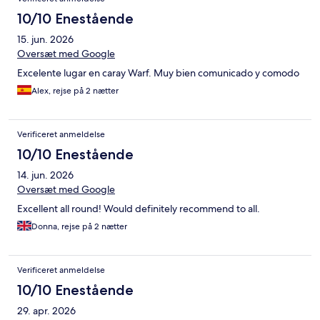
10/10 Enestående
15. jun. 2026
Oversæt med Google
Excelente lugar en caray Warf. Muy bien comunicado y comodo
Alex, rejse på 2 nætter
Verificeret anmeldelse
10/10 Enestående
14. jun. 2026
Oversæt med Google
Excellent all round! Would definitely recommend to all.
Donna, rejse på 2 nætter
Verificeret anmeldelse
10/10 Enestående
29. apr. 2026