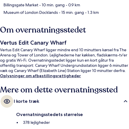
Billingsgate Market
- 10 min. gang
- 0.9 km
Museum of London Docklands
- 15 min. gang
- 1.3 km
Om overnatningsstedet
Vertus Edit Canary Wharf
Vertus Edit Canary Wharf ligger mindre end 10 minutters kørsel fra The
Arena og Tower of London. Lejlighederne har køkken, fladskærms-tv'er
og gratis Wi-Fi. Overnatningsstedet ligger kun en kort gåtur fra
offentlig transport: Canary Wharf Undergrundsstation ligger 6 minutter
væk og Canary Wharf (Elizabeth Line) Station ligger 10 minutter derfra.
Oplysninger om afbestillingsrettigheder
Mere om dette overnatningssted
I korte træk
Overnatningsstedets størrelse
378 lejligheder