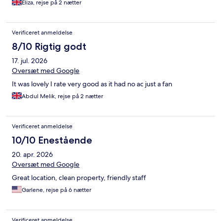
Eliza, rejse på 2 nætter
Verificeret anmeldelse
8/10 Rigtig godt
17. jul. 2026
Oversæt med Google
It was lovely I rate very good as it had no ac just a fan
Abdul Melik, rejse på 2 nætter
Verificeret anmeldelse
10/10 Enestående
20. apr. 2026
Oversæt med Google
Great location, clean property, friendly staff
Garlene, rejse på 6 nætter
Verificeret anmeldelse