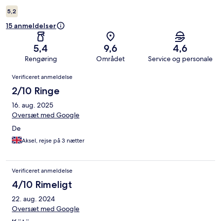
5,2
15 anmeldelser
5,4
9,6
4,6
Rengøring
Området
Service og personale
Anmeldelser
Verificeret anmeldelse
2/10 Ringe
16. aug. 2025
Oversæt med Google
De
Aksel, rejse på 3 nætter
Verificeret anmeldelse
4/10 Rimeligt
22. aug. 2024
Oversæt med Google