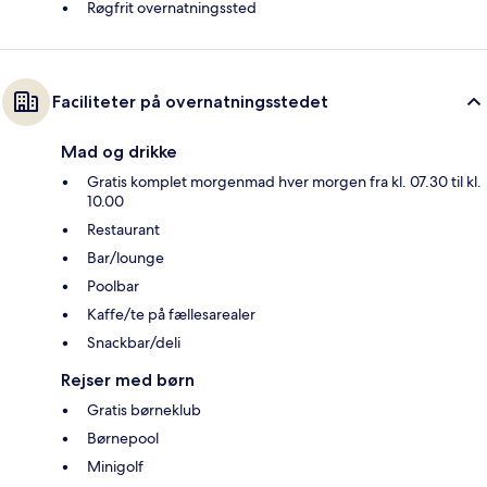
Røgfrit overnatningssted
Faciliteter på overnatningsstedet
Mad og drikke
Gratis komplet morgenmad hver morgen fra kl. 07.30 til kl.
10.00
Restaurant
Bar/lounge
Poolbar
Kaffe/te på fællesarealer
Snackbar/deli
Rejser med børn
Gratis børneklub
Børnepool
Minigolf