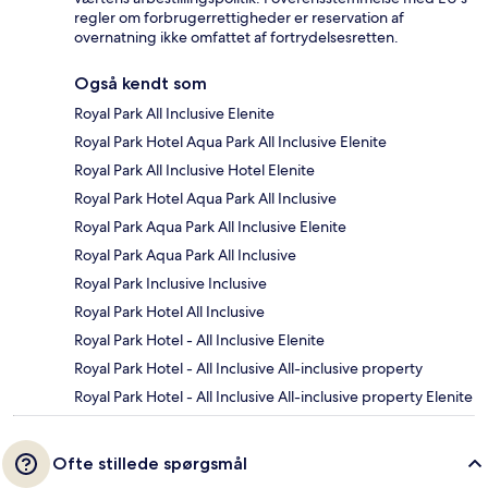
regler om forbrugerrettigheder er reservation af
overnatning ikke omfattet af fortrydelsesretten.
Også kendt som
Royal Park All Inclusive Elenite
Royal Park Hotel Aqua Park All Inclusive Elenite
Royal Park All Inclusive Hotel Elenite
Royal Park Hotel Aqua Park All Inclusive
Royal Park Aqua Park All Inclusive Elenite
Royal Park Aqua Park All Inclusive
Royal Park Inclusive Inclusive
Royal Park Hotel All Inclusive
Royal Park Hotel - All Inclusive Elenite
Royal Park Hotel - All Inclusive All-inclusive property
Royal Park Hotel - All Inclusive All-inclusive property Elenite
Ofte stillede spørgsmål