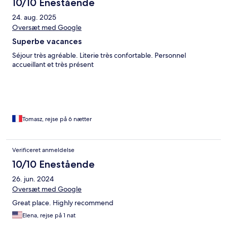
10/10 Enestående
24. aug. 2025
Oversæt med Google
Superbe vacances
Séjour très agréable. Literie très confortable. Personnel
accueillant et très présent
Tomasz, rejse på 6 nætter
Verificeret anmeldelse
10/10 Enestående
26. jun. 2024
Oversæt med Google
Great place. Highly recommend
Elena, rejse på 1 nat