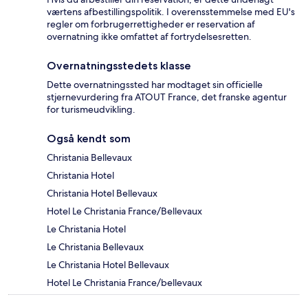
værtens afbestillingspolitik. I overensstemmelse med EU's
regler om forbrugerrettigheder er reservation af
overnatning ikke omfattet af fortrydelsesretten.
Overnatningsstedets klasse
Dette overnatningssted har modtaget sin officielle
stjernevurdering fra ATOUT France, det franske agentur
for turismeudvikling.
Også kendt som
Christania Bellevaux
Christania Hotel
Christania Hotel Bellevaux
Hotel Le Christania France/Bellevaux
Le Christania Hotel
Le Christania Bellevaux
Le Christania Hotel Bellevaux
Hotel Le Christania France/bellevaux