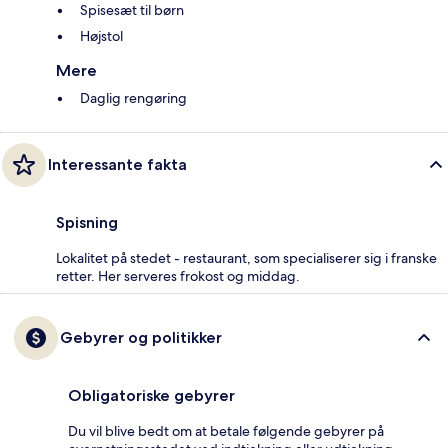
Spisesæt til børn
Højstol
Mere
Daglig rengøring
Interessante fakta
Spisning
Lokalitet på stedet - restaurant, som specialiserer sig i franske
retter. Her serveres frokost og middag.
Gebyrer og politikker
Obligatoriske gebyrer
Du vil blive bedt om at betale følgende gebyrer på