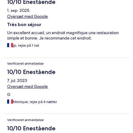
10/10 Enestående
1. sep. 2025
Oversæt med Google
Très bon séjour
Un excellent accueil, un endroit magnifique une restauration
simple et bonne. Je recommande cet endroit.
jp, rejse på 1 nat
Verificeret anmeldelse
10/10 Enestående
7. jul. 2023
Oversæt med Google
G
Monique, rejse på 4 nætter
Verificeret anmeldelse
10/10 Enestående