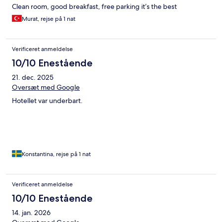
Clean room, good breakfast, free parking it’s the best
Murat, rejse på 1 nat
Verificeret anmeldelse
10/10 Enestående
21. dec. 2025
Oversæt med Google
Hotellet var underbart.
Konstantina, rejse på 1 nat
Verificeret anmeldelse
10/10 Enestående
14. jan. 2026