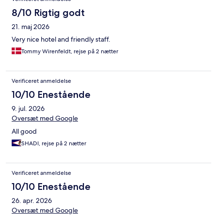
8/10 Rigtig godt
21. maj 2026
Very nice hotel and friendly staff.
Tommy Wirenfeldt, rejse på 2 nætter
Verificeret anmeldelse
10/10 Enestående
9. jul. 2026
Oversæt med Google
All good
SHADI, rejse på 2 nætter
Verificeret anmeldelse
10/10 Enestående
26. apr. 2026
Oversæt med Google