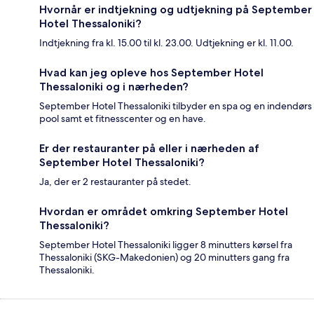
Hvornår er indtjekning og udtjekning på September
Hotel Thessaloniki?
Indtjekning fra kl. 15.00 til kl. 23.00. Udtjekning er kl. 11.00.
Hvad kan jeg opleve hos September Hotel
Thessaloniki og i nærheden?
September Hotel Thessaloniki tilbyder en spa og en indendørs
pool samt et fitnesscenter og en have.
Er der restauranter på eller i nærheden af
September Hotel Thessaloniki?
Ja, der er 2 restauranter på stedet.
Hvordan er området omkring September Hotel
Thessaloniki?
September Hotel Thessaloniki ligger 8 minutters kørsel fra
Thessaloniki (SKG-Makedonien) og 20 minutters gang fra
Thessaloniki.