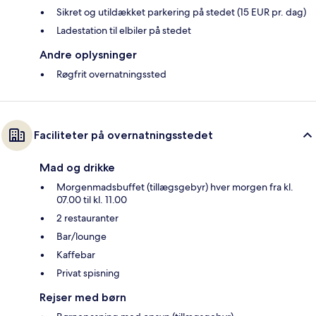
Sikret og utildækket parkering på stedet (15 EUR pr. dag)
Ladestation til elbiler på stedet
Andre oplysninger
Røgfrit overnatningssted
Faciliteter på overnatningsstedet
Mad og drikke
Morgenmadsbuffet (tillægsgebyr) hver morgen fra kl.
07.00 til kl. 11.00
2 restauranter
Bar/lounge
Kaffebar
Privat spisning
Rejser med børn