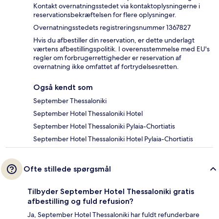
Kontakt overnatningsstedet via kontaktoplysningerne i
reservationsbekræftelsen for flere oplysninger.
Overnatningsstedets registreringsnummer 1367827
Hvis du afbestiller din reservation, er dette underlagt
værtens afbestillingspolitik. I overensstemmelse med EU's
regler om forbrugerrettigheder er reservation af
overnatning ikke omfattet af fortrydelsesretten.
Også kendt som
September Thessaloniki
September Hotel Thessaloniki Hotel
September Hotel Thessaloniki Pylaia-Chortiatis
September Hotel Thessaloniki Hotel Pylaia-Chortiatis
Ofte stillede spørgsmål
Tilbyder September Hotel Thessaloniki gratis
afbestilling og fuld refusion?
Ja, September Hotel Thessaloniki har fuldt refunderbare