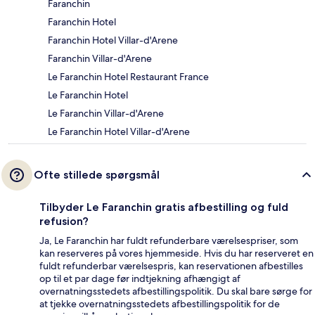
Faranchin
Faranchin Hotel
Faranchin Hotel Villar-d'Arene
Faranchin Villar-d'Arene
Le Faranchin Hotel Restaurant France
Le Faranchin Hotel
Le Faranchin Villar-d'Arene
Le Faranchin Hotel Villar-d'Arene
Ofte stillede spørgsmål
Tilbyder Le Faranchin gratis afbestilling og fuld
refusion?
Ja, Le Faranchin har fuldt refunderbare værelsespriser, som
kan reserveres på vores hjemmeside. Hvis du har reserveret en
fuldt refunderbar værelsespris, kan reservationen afbestilles
op til et par dage før indtjekning afhængigt af
overnatningsstedets afbestillingspolitik. Du skal bare sørge for
at tjekke overnatningsstedets afbestillingspolitik for de