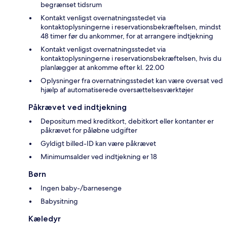
begrænset tidsrum
Kontakt venligst overnatningsstedet via
kontaktoplysningerne i reservationsbekræftelsen, mindst
48 timer før du ankommer, for at arrangere indtjekning
Kontakt venligst overnatningsstedet via
kontaktoplysningerne i reservationsbekræftelsen, hvis du
planlægger at ankomme efter kl. 22.00
Oplysninger fra overnatningsstedet kan være oversat ved
hjælp af automatiserede oversættelsesværktøjer
Påkrævet ved indtjekning
Depositum med kreditkort, debitkort eller kontanter er
påkrævet for påløbne udgifter
Gyldigt billed-ID kan være påkrævet
Minimumsalder ved indtjekning er 18
Børn
Ingen baby-/barnesenge
Babysitning
Kæledyr