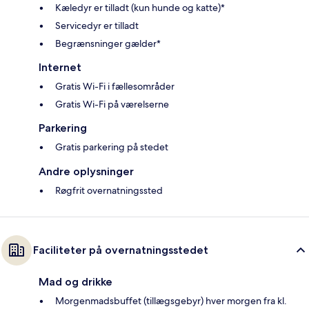
Kæledyr er tilladt (kun hunde og katte)*
Servicedyr er tilladt
Begrænsninger gælder*
Internet
Gratis Wi-Fi i fællesområder
Gratis Wi-Fi på værelserne
Parkering
Gratis parkering på stedet
Andre oplysninger
Røgfrit overnatningssted
Faciliteter på overnatningsstedet
Mad og drikke
Morgenmadsbuffet (tillægsgebyr) hver morgen fra kl.