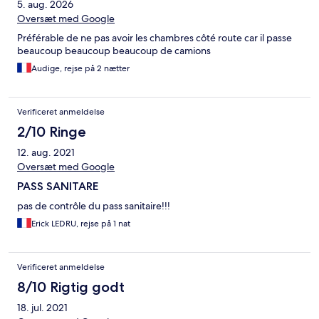
5. aug. 2026
Oversæt med Google
Préférable de ne pas avoir les chambres côté route car il passe
beaucoup beaucoup beaucoup de camions
Audige, rejse på 2 nætter
Verificeret anmeldelse
2/10 Ringe
12. aug. 2021
Oversæt med Google
PASS SANITARE
pas de contrôle du pass sanitaire!!!
Erick LEDRU, rejse på 1 nat
Verificeret anmeldelse
8/10 Rigtig godt
18. jul. 2021