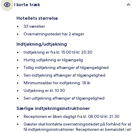
I korte træk
Hotellets størrelse
33 værelser
Overnatningsstedet har 2 etager
Indtjekning/udtjekning
Indtjekning er fra kl. 15.00 til kl. 20.30
Hurtig udtjekning er tilgængelig
Tidlig indtjekning afhænger af tilgængelighed
Sen indtjekning afhænger af tilgængelighed
Minimumsalder for indtjekning: 18 år
Udtjekning er kl. 10.30
Sen udtjekning afhænger af tilgængelighed
Særlige indtjekningsinstruktioner
Receptionen er åben dagligt fra kl. 08.00 til kl. 21.30
Gæster skal kontakte overnatningsstedet på forhånd for at
få indtjekningsinstruktioner. Receptionen er bemandet i et