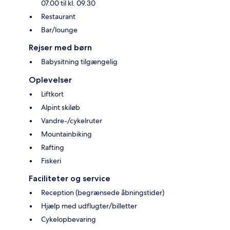
07.00 til kl. 09.30
Restaurant
Bar/lounge
Rejser med børn
Babysitning tilgængelig
Oplevelser
Liftkort
Alpint skiløb
Vandre-/cykelruter
Mountainbiking
Rafting
Fiskeri
Faciliteter og service
Reception (begrænsede åbningstider)
Hjælp med udflugter/billetter
Cykelopbevaring