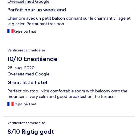
Oversæt med Google
Parfait pour un week end
Chambre avec un petit balcon donnant sur le charmant village et
le glacier. Restaurant tres bon
Rejse på 1 nat
Verificeret anmeldelse
10/10 Enestående
28. aug. 2020
Oversæt med Google
Great little hotel
Perfect pit-stop. Nice comfortable room with balcony onto the
mountains, very calm and good breakfast on the terrace.
Rejse på 1 nat
Verificeret anmeldelse
8/10 Rigtig godt