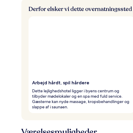
Derfor elsker vi dette overnatningssted
Arbejd hårdt, spil hårdere
Dette lejlighedshotel ligger i byens centrum og
tilbyder mødelokaler og en spa med fuld service.
Gæsterne kan nyde massage, kropsbehandlinger og
slappe af i saunaen.
Værelsesmuligheder