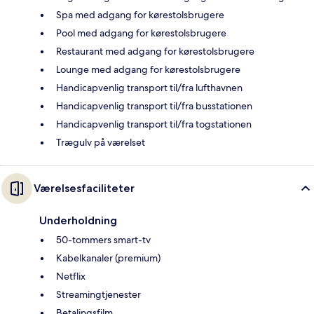
Spa med adgang for kørestolsbrugere
Pool med adgang for kørestolsbrugere
Restaurant med adgang for kørestolsbrugere
Lounge med adgang for kørestolsbrugere
Handicapvenlig transport til/fra lufthavnen
Handicapvenlig transport til/fra busstationen
Handicapvenlig transport til/fra togstationen
Trægulv på værelset
Værelsesfaciliteter
Underholdning
50-tommers smart-tv
Kabelkanaler (premium)
Netflix
Streamingtjenester
Betalingsfilm