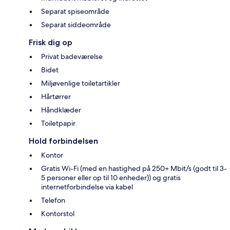
Separat spiseområde
Separat siddeområde
Frisk dig op
Privat badeværelse
Bidet
Miljøvenlige toiletartikler
Hårtørrer
Håndklæder
Toiletpapir
Hold forbindelsen
Kontor
Gratis Wi-Fi (med en hastighed på 250+ Mbit/s (godt til 3-
5 personer eller op til 10 enheder)) og gratis
internetforbindelse via kabel
Telefon
Kontorstol