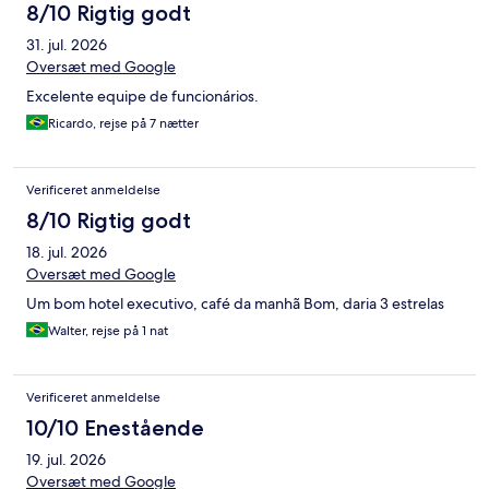
8/10 Rigtig godt
31. jul. 2026
Oversæt med Google
Excelente equipe de funcionários.
Ricardo, rejse på 7 nætter
Verificeret anmeldelse
8/10 Rigtig godt
18. jul. 2026
Oversæt med Google
Um bom hotel executivo, café da manhã Bom, daria 3 estrelas
Walter, rejse på 1 nat
Verificeret anmeldelse
10/10 Enestående
19. jul. 2026
Oversæt med Google