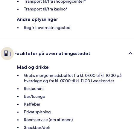
Transport til/fra shoppingcenter*
Transport til/fra kasino*
Andre oplysninger
Røgfrit overnatningssted
Faciliteter på overnatningsstedet
Mad og drikke
Gratis morgenmadsbuffet fra kl. 07.00 til kl. 10.30 på
hverdage og fra kl. 07.00 til kl. 11.00 i weekender
Restaurant
Bar/lounge
Kaffebar
Privat spisning
Roomservice (om aftenen)
Snackbar/deli