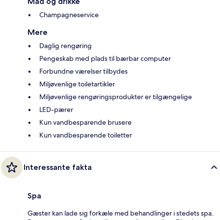
Mad og drikke
Champagneservice
Mere
Daglig rengøring
Pengeskab med plads til bærbar computer
Forbundne værelser tilbydes
Miljøvenlige toiletartikler
Miljøvenlige rengøringsprodukter er tilgængelige
LED-pærer
Kun vandbesparende brusere
Kun vandbesparende toiletter
Interessante fakta
Spa
Gæster kan lade sig forkæle med behandlinger i stedets spa.