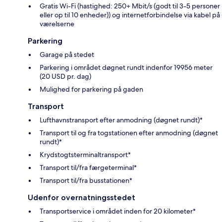
Gratis Wi-Fi (hastighed: 250+ Mbit/s (godt til 3-5 personer
eller op til 10 enheder)) og internetforbindelse via kabel på
værelserne
Parkering
Garage på stedet
Parkering i området døgnet rundt indenfor 19956 meter
(20 USD pr. dag)
Mulighed for parkering på gaden
Transport
Lufthavnstransport efter anmodning (døgnet rundt)*
Transport til og fra togstationen efter anmodning (døgnet
rundt)*
Krydstogtsterminaltransport*
Transport til/fra færgeterminal*
Transport til/fra busstationen*
Udenfor overnatningsstedet
Transportservice i området inden for 20 kilometer*