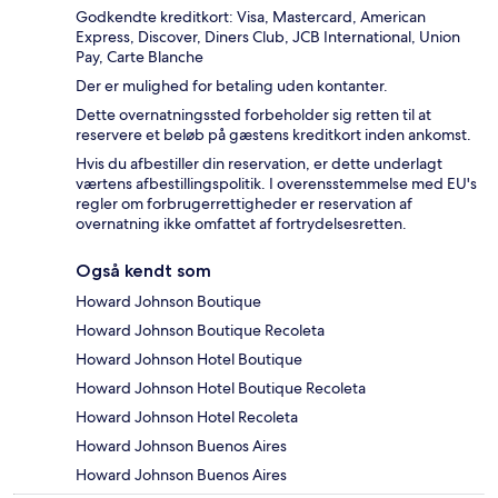
Godkendte kreditkort: Visa, Mastercard, American
Express, Discover, Diners Club, JCB International, Union
Pay, Carte Blanche
Der er mulighed for betaling uden kontanter.
Dette overnatningssted forbeholder sig retten til at
reservere et beløb på gæstens kreditkort inden ankomst.
Hvis du afbestiller din reservation, er dette underlagt
værtens afbestillingspolitik. I overensstemmelse med EU's
regler om forbrugerrettigheder er reservation af
overnatning ikke omfattet af fortrydelsesretten.
Også kendt som
Howard Johnson Boutique
Howard Johnson Boutique Recoleta
Howard Johnson Hotel Boutique
Howard Johnson Hotel Boutique Recoleta
Howard Johnson Hotel Recoleta
Howard Johnson Buenos Aires
Howard Johnson Buenos Aires