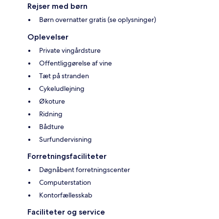
Rejser med børn
Børn overnatter gratis (se oplysninger)
Oplevelser
Private vingårdsture
Offentliggørelse af vine
Tæt på stranden
Cykeludlejning
Økoture
Ridning
Bådture
Surfundervisning
Forretningsfaciliteter
Døgnåbent forretningscenter
Computerstation
Kontorfællesskab
Faciliteter og service