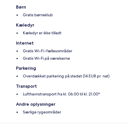
Børn
Gratis børneklub
Kæledyr
Kæledyr er ikke tilladt
Internet
Gratis Wi-Fi i fællesområder
Gratis Wi-Fi på værelserne
Parkering
Overdækket parkering på stedet (14 EUR pr. nat)
Transport
Lufthavnstransport fra kl. 06.00 til kl. 21.00*
Andre oplysninger
Særlige rygeområder