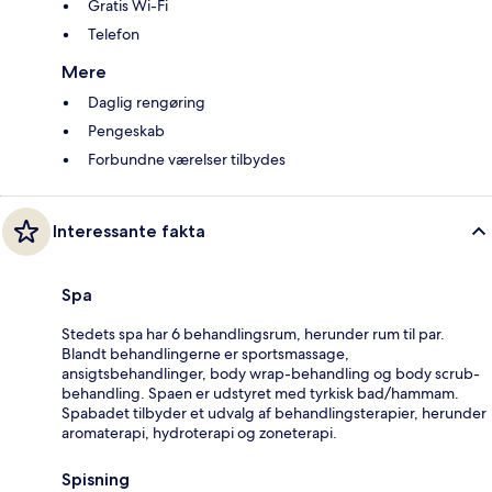
Gratis Wi-Fi
Telefon
Mere
Daglig rengøring
Pengeskab
Forbundne værelser tilbydes
Interessante fakta
Spa
Stedets spa har 6 behandlingsrum, herunder rum til par.
Blandt behandlingerne er sportsmassage,
ansigtsbehandlinger, body wrap-behandling og body scrub-
behandling. Spaen er udstyret med tyrkisk bad/hammam.
Spabadet tilbyder et udvalg af behandlingsterapier, herunder
aromaterapi, hydroterapi og zoneterapi.
Spisning